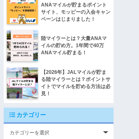
ANAマイルが貯まるポイント
サイト、モッピーの入会キャン
ペーンはじまりました！
陸マイラーとは？大量ANAマ
イルの貯め方。1年間で40万
ANAマイル貯まる！
【2026年】JALマイルが貯ま
る陸マイラーとは？ポイントサ
イトでマイルを貯める方法は必
見！
カテゴリー