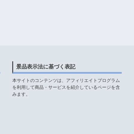
景品表示法に基づく表記
本サイトのコンテンツは、アフィリエイトプログラム
を利用して商品・サービスを紹介しているページを含
みます。