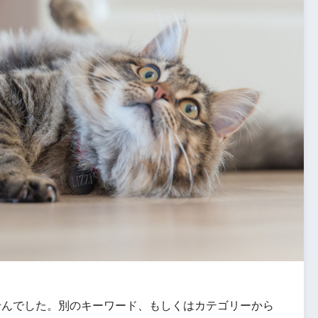
せんでした。別のキーワード、もしくはカテゴリーから