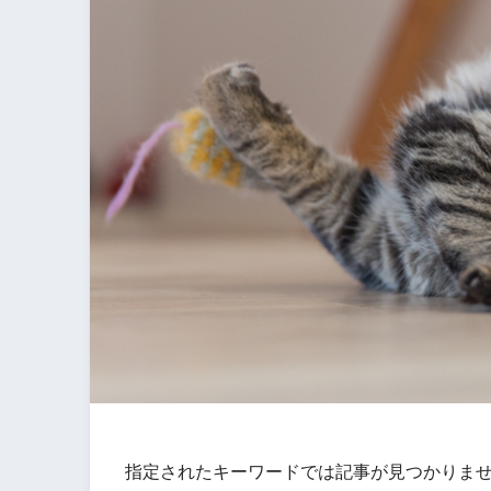
指定されたキーワードでは記事が見つかりま