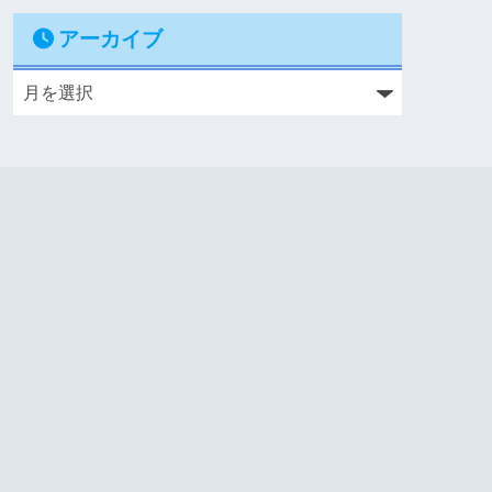
アーカイブ