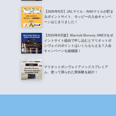
【2026年8月】JALマイル・ANAマイルが貯ま
るポイントサイト、モッピーの入会キャンペ
ーンはじまりました！
【2026年8月版】Marriott Bonvoy AMEXをポ
イントサイト経由で申し込むとマリオットボ
ンヴォイのポイントはいくらもらえる？入会
キャンペーンを総確認！
マリオットボンヴォイアメックスプレミア
ム、使って得られた実体験を紹介！