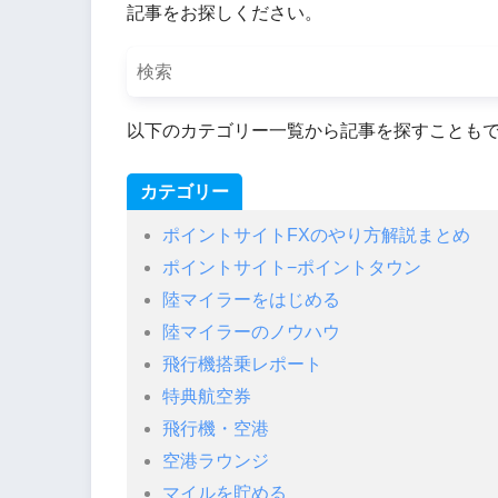
記事をお探しください。
以下のカテゴリー一覧から記事を探すことも
カテゴリー
ポイントサイトFXのやり方解説まとめ
ポイントサイト−ポイントタウン
陸マイラーをはじめる
陸マイラーのノウハウ
飛行機搭乗レポート
特典航空券
飛行機・空港
空港ラウンジ
マイルを貯める