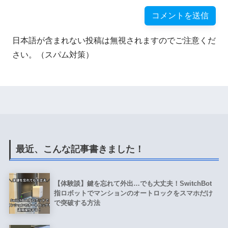
日本語が含まれない投稿は無視されますのでご注意くだ
さい。（スパム対策）
最近、こんな記事書きました！
【体験談】鍵を忘れて外出…でも大丈夫！SwitchBot
指ロボットでマンションのオートロックをスマホだけ
で突破する方法