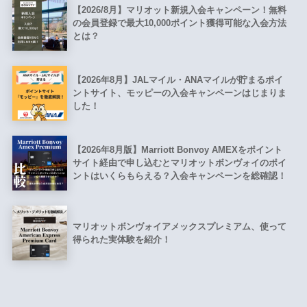
【2026/8月】マリオット新規入会キャンペーン！無料
の会員登録で最大10,000ポイント獲得可能な入会方法
とは？
【2026年8月】JALマイル・ANAマイルが貯まるポイ
ントサイト、モッピーの入会キャンペーンはじまりま
した！
【2026年8月版】Marriott Bonvoy AMEXをポイント
サイト経由で申し込むとマリオットボンヴォイのポイ
ントはいくらもらえる？入会キャンペーンを総確認！
マリオットボンヴォイアメックスプレミアム、使って
得られた実体験を紹介！