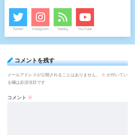
Twitter
Instagram
Feedly
YouTube
コメントを残す
メールアドレスが公開されることはありません。
※
が付いてい
る欄は必須項目です
コメント
※