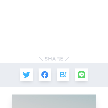
SHARE