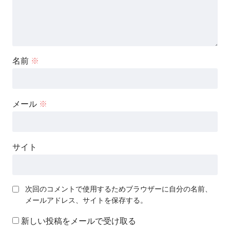
名前
※
メール
※
サイト
次回のコメントで使用するためブラウザーに自分の名前、
メールアドレス、サイトを保存する。
新しい投稿をメールで受け取る