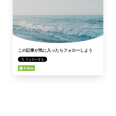
この記事が気に入ったらフォローしよう