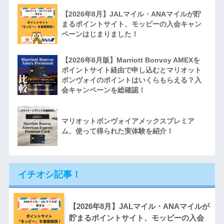
【2026年8月】JALマイル・ANAマイルが貯
まるポイントサイト、モッピーの入会キャン
ペーンはじまりました！
【2026年8月版】Marriott Bonvoy AMEXを
ポイントサイト経由で申し込むとマリオット
ボンヴォイのポイントはいくらもらえる？入
会キャンペーンを総確認！
マリオットボンヴォイアメックスプレミア
ム、使って得られた実体験を紹介！
イチオシ記事！
【2026年8月】JALマイル・ANAマイルが
貯まるポイントサイト、モッピーの入会