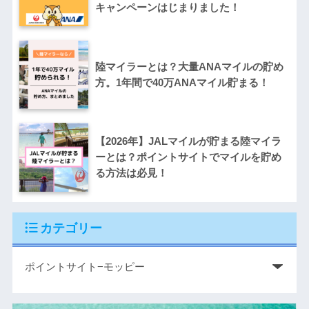
キャンペーンはじまりました！
陸マイラーとは？大量ANAマイルの貯め
方。1年間で40万ANAマイル貯まる！
【2026年】JALマイルが貯まる陸マイラ
ーとは？ポイントサイトでマイルを貯め
る方法は必見！
カテゴリー