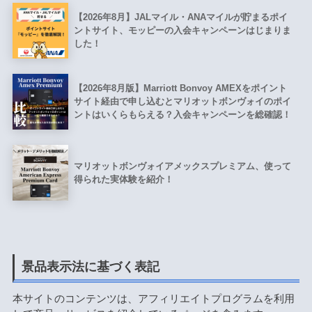
【2026年8月】JALマイル・ANAマイルが貯まるポイ
ントサイト、モッピーの入会キャンペーンはじまりま
した！
【2026年8月版】Marriott Bonvoy AMEXをポイント
サイト経由で申し込むとマリオットボンヴォイのポイ
ントはいくらもらえる？入会キャンペーンを総確認！
マリオットボンヴォイアメックスプレミアム、使って
得られた実体験を紹介！
景品表示法に基づく表記
本サイトのコンテンツは、アフィリエイトプログラムを利用