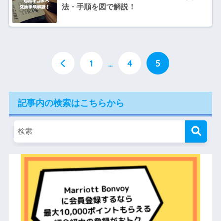
法・手順を図で解説！
1
…
4
5
記事内の検索はこちらから