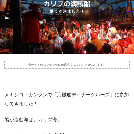
当サイトのコンテンツには広告をふくむことがあります。
メキシコ・カンクンで「海賊船ディナークルーズ」に参加
してきました！
船が進む海は、カリブ海。