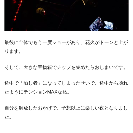
最後に全体でもう一度ショーがあり、花火がドーンと上が
ります。
そして、大きな宝物箱でチップを集めたらおしまいです。
途中で「晒し者」になってしまったせいで、途中から壊れ
たようにテンションMAXな私。
自分を解放したおかげで、予想以上に楽しい夜となりまし
た。