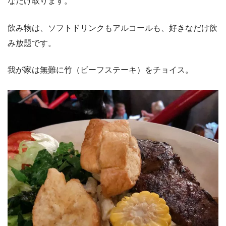
なだけ取ります。
飲み物は、ソフトドリンクもアルコールも、好きなだけ飲
み放題です。
我が家は無難に竹（ビーフステーキ）をチョイス。