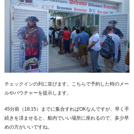
チェックインの列に並びます。こちらで予約した時のメー
ルやバウチャーを提示します。
45分前（18:15）までに集合すればOKなんですが、早く手
続きを済ませると、船内でいい場所に座れるので、多少早
めの方がいいですね。