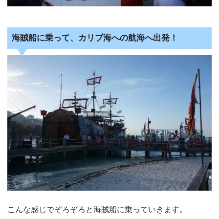
海賊船に乗って、カリブ海への航海へ出発！
こんな感じでぞろぞろと海賊船に乗っていきます。