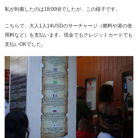
私が到着したのは18:00頃でしたが、この様子です。
こちらで、大人1人14USDのサーチャージ（燃料や港の使
用料など）を支払います。現金でもクレジットカードでも
支払いOKでした。