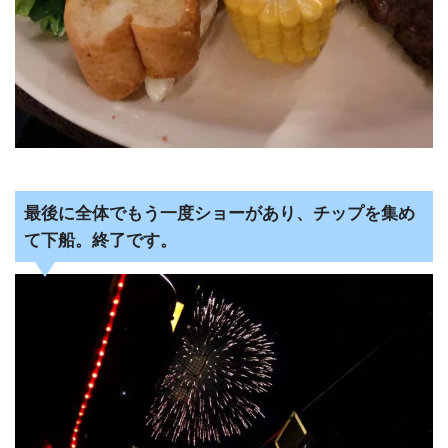
最後に全体でもう一度ショーがあり、チップを集め
て下船。終了です。