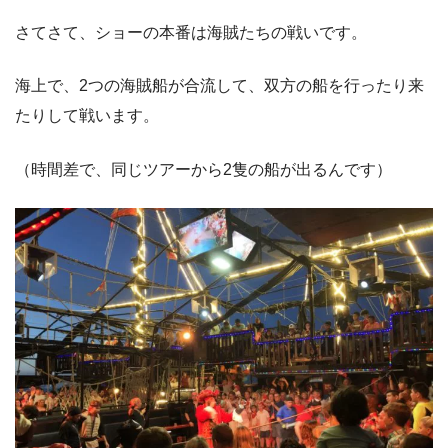
さてさて、ショーの本番は海賊たちの戦いです。
海上で、2つの海賊船が合流して、双方の船を行ったり来
たりして戦います。
（時間差で、同じツアーから2隻の船が出るんです）