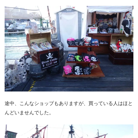
途中、こんなショップもありますが、買っている人はほと
んどいませんでした。