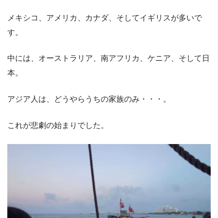
メキシコ、アメリカ、カナダ、そしてイギリスが多いで
す。
中には、オーストラリア、南アフリカ、ケニア、そして日
本。
アジア人は、どうやらうちの家族のみ・・・。
これが悲劇の始まりでした。