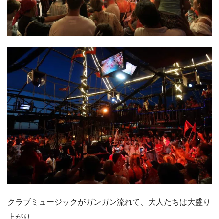
クラブミュージックがガンガン流れて、大人たちは大盛り
上がり。