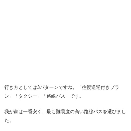
行き方としては3パターンですね。「往復送迎付きプラ
ン」「タクシー」「路線バス」です。
我が家は一番安く、最も難易度の高い路線バスを選びまし
た。