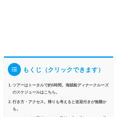
もくじ（クリックできます）
ツアーはトータルで約5時間。海賊船ディナークルーズ
のスケジュールはこちら。
行き方・アクセス。帰りも考えると送迎付きが無難か
も。