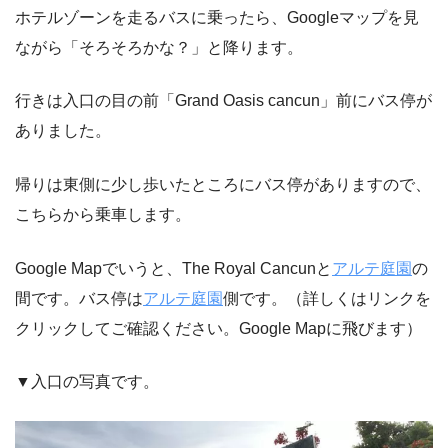
ホテルゾーンを走るバスに乗ったら、Googleマップを見
ながら「そろそろかな？」と降ります。
行きは入口の目の前「Grand Oasis cancun」前にバス停が
ありました。
帰りは東側に少し歩いたところにバス停がありますので、
こちらから乗車します。
Google Mapでいうと、The Royal Cancunと
アルテ庭園
の
間です。バス停は
アルテ庭園
側です。（詳しくはリンクを
クリックしてご確認ください。Google Mapに飛びます）
▼入口の写真です。