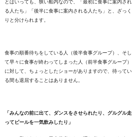
とはいっても、狭い船内なので、「最初に食事に案内され
る人たち」「後半に食事に案内される人たち」と、ざっく
りと分けられます。
食事の順番待ちをしている人（後半食事グループ）、そし
て早々に食事が終わってしまった人（前半食事グループ）
に対して、ちょっとしたショーがありますので、待ってい
る間も退屈することはありません。
「みんなの前に出て、ダンスをさせられたり、グルグル走
ってビールを一気飲みしたり」