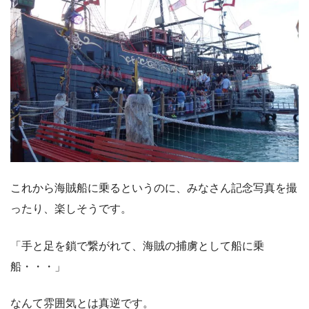
これから海賊船に乗るというのに、みなさん記念写真を撮
ったり、楽しそうです。
「手と足を鎖で繋がれて、海賊の捕虜として船に乗
船・・・」
なんて雰囲気とは真逆です。