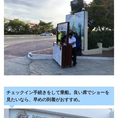
チェックイン手続きをして乗船。良い席でショーを
見たいなら、早めの到着がおすすめ。