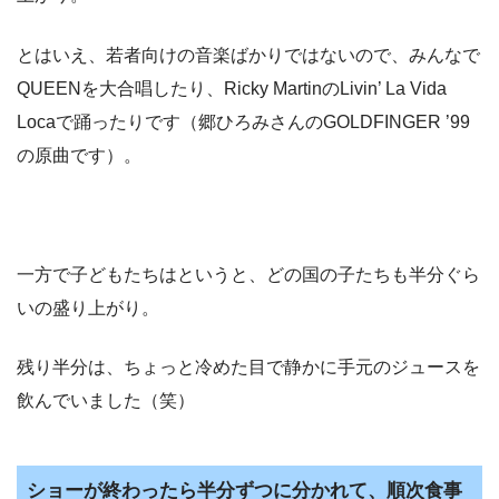
とはいえ、若者向けの音楽ばかりではないので、みんなで
QUEENを大合唱したり、Ricky MartinのLivin’ La Vida
Locaで踊ったりです（郷ひろみさんのGOLDFINGER ’99
の原曲です）。
一方で子どもたちはというと、どの国の子たちも半分ぐら
いの盛り上がり。
残り半分は、ちょっと冷めた目で静かに手元のジュースを
飲んでいました（笑）
ショーが終わったら半分ずつに分かれて、順次食事