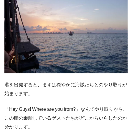
港を出発すると、まずは穏やかに海賊たちとのやり取りが
始まります。
「Hey Guys! Where are you from?」なんてやり取りから、
この船の乗船しているゲストたちがどこからいらしたのか
分かります。