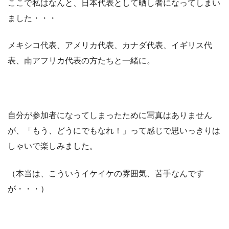
ここで私はなんと、日本代表として晒し者になってしまい
ました・・・
メキシコ代表、アメリカ代表、カナダ代表、イギリス代
表、南アフリカ代表の方たちと一緒に。
自分が参加者になってしまったために写真はありません
が、「もう、どうにでもなれ！」って感じで思いっきりは
しゃいで楽しみました。
（本当は、こういうイケイケの雰囲気、苦手なんです
が・・・）