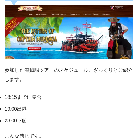
参加した海賊船ツアーのスケジュール、ざっくりとご紹介
します。
18:15までに集合
19:00出港
23:00下船
こんな感じです。