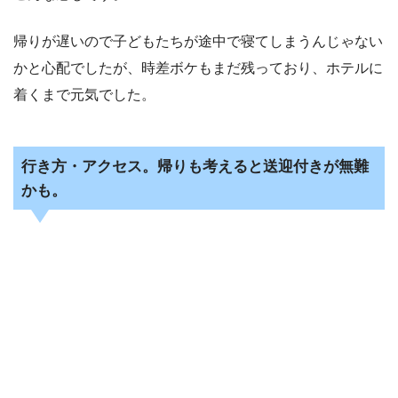
帰りが遅いので子どもたちが途中で寝てしまうんじゃない
かと心配でしたが、時差ボケもまだ残っており、ホテルに
着くまで元気でした。
行き方・アクセス。帰りも考えると送迎付きが無難
かも。