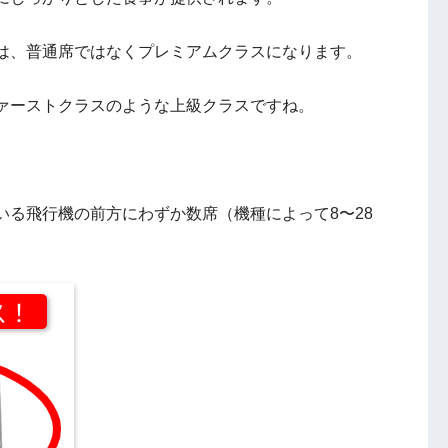
は、普通席ではなくプレミアムクラスになります。
ァーストクラスのような上級クラスですね。
いる飛行機の前方にわずか数席（機種によって8〜28