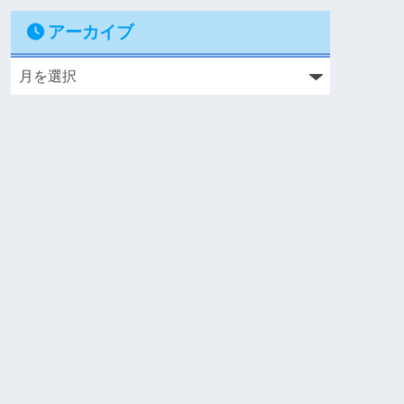
アーカイブ