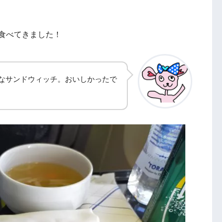
食べてきました！
なサンドウィッチ。おいしかったで