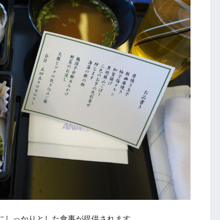
にしっかりとした食事が提供されます。