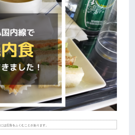
ツには広告をふくむことがあります。