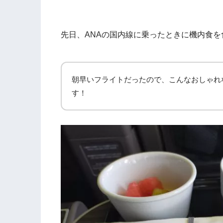
先日、ANAの国内線に乗ったときに機内食を
朝早いフライトだったので、こんなおしゃれ
す！