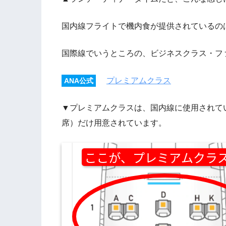
国内線フライトで機内食が提供されているの
国際線でいうところの、ビジネスクラス・フ
プレミアムクラス
ANA公式
▼プレミアムクラスは、国内線に使用されて
席）だけ用意されています。