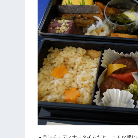
▲ランチ・ディナータイムだと、こんな感じ