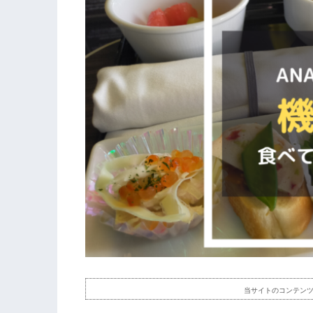
当サイトのコンテン