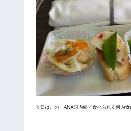
今日はこの、ANA国内線で食べられる機内