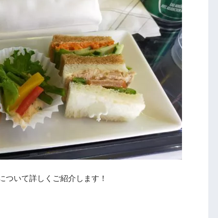
食について詳しくご紹介します！