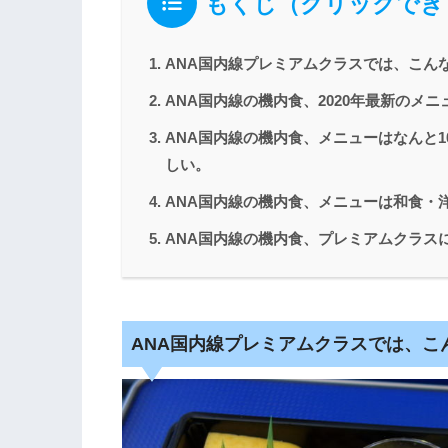
もくじ（クリックでき
ANA国内線プレミアムクラスでは、こん
ANA国内線の機内食、2020年最新のメ
ANA国内線の機内食、メニューはなんと
しい。
ANA国内線の機内食、メニューは和食・
ANA国内線の機内食、プレミアムクラス
ANA国内線プレミアムクラスでは、こ