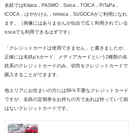
名鉄ではKitaca，PASMO，Suica，TOICA，PiTaPa，
ICOCA，はやかけん，nimoca，SUGOCAがご利用になれ
ます。（画像にはありませんが仙台で広く利用されている
icscaでも利用できるはずです）
「クレジットカードは使用できません」と書きましたが、
正確には名鉄μ’sカード、メディアカードという2種類の名
鉄系のクレジットカードのみ、切符をクレジットカードで
購入することができます。
他エリアにお住まいの方には99％不要なクレジットカード
ですが、名鉄の定期券をお持ちの方であれば持っていて損
はないクレジットカードです。