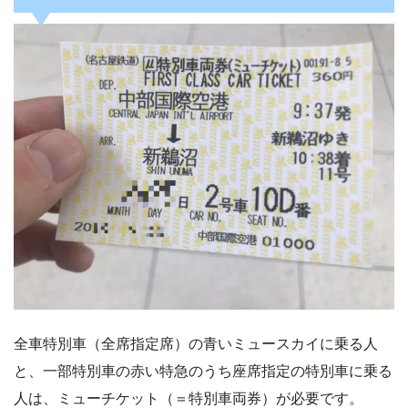
全車特別車（全席指定席）の青いミュースカイに乗る人
と、一部特別車の赤い特急のうち座席指定の特別車に乗る
人は、ミューチケット（＝特別車両券）が必要です。