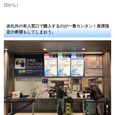
日から）
改札外の有人窓口で購入するのが一番カンタン！座席指
定の希望もしてしまおう。