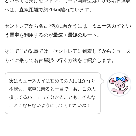
といっても実はセントレア（中部国際空港）から名古屋駅
へは、直線距離で約20km離れています。
セントレアから名古屋駅に向かうには、
ミュースカイとい
う電車
を利用するのが
最速・最短のルート
。
そこでこの記事では、セントレアに到着してからミュース
カイに乗って名古屋駅へ行く方法をご紹介します。
実はミュースカイは初めての人にはかなり
不親切。電車に乗ると一目で「あ、この人
損してるわー」って分かることも。そんな
ことにならないようにしてくださいね！