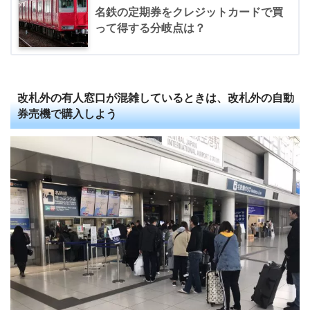
名鉄の定期券をクレジットカードで買
って得する分岐点は？
改札外の有人窓口が混雑しているときは、改札外の自動
券売機で購入しよう