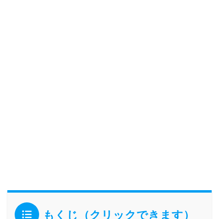
もくじ（クリックできます）