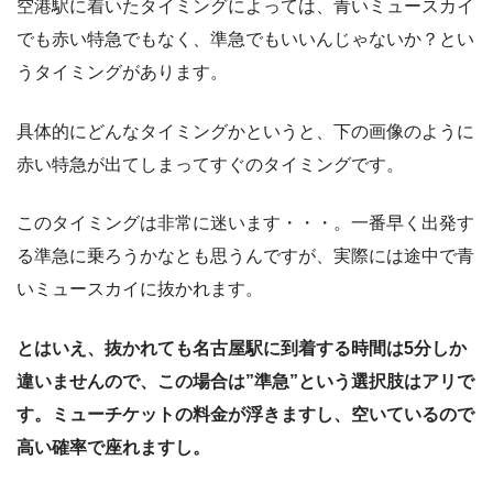
空港駅に着いたタイミングによっては、青いミュースカイ
でも赤い特急でもなく、準急でもいいんじゃないか？とい
うタイミングがあります。
具体的にどんなタイミングかというと、下の画像のように
赤い特急が出てしまってすぐのタイミングです。
このタイミングは非常に迷います・・・。一番早く出発す
る準急に乗ろうかなとも思うんですが、実際には途中で青
いミュースカイに抜かれます。
とはいえ、抜かれても名古屋駅に到着する時間は5分しか
違いませんので、この場合は”準急”という選択肢はアリで
す。ミューチケットの料金が浮きますし、空いているので
高い確率で座れますし。