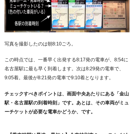
写真を撮影したのは朝8:10ごろ。
この時点では、一番早く出発する8:17発の電車が、8:54に
名古屋駅に最も早く到着します。次は8:29発の電車で、
9:05着。最後が8:21発の電車で9:10着となります。
チェックすべきポイントは、画面中央あたりにある「金山
駅・名古屋駅の到着時刻」です。あとは、その車両がミュ
ーチケットが必要な電車かどうか、です。