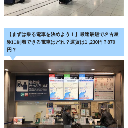
【まずは乗る電車を決めよう！】最速最短で名古屋
駅に到着できる電車はどれ？運賃は1 ,230円？870
円？