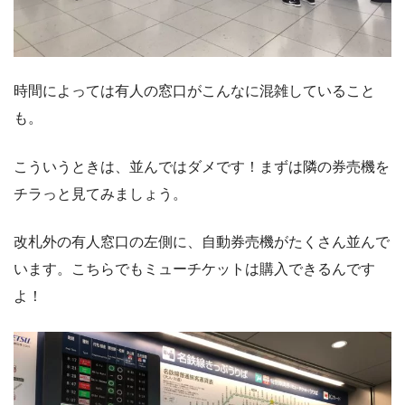
時間によっては有人の窓口がこんなに混雑していること
も。
こういうときは、並んではダメです！まずは隣の券売機を
チラっと見てみましょう。
改札外の有人窓口の左側に、自動券売機がたくさん並んで
います。こちらでもミューチケットは購入できるんです
よ！