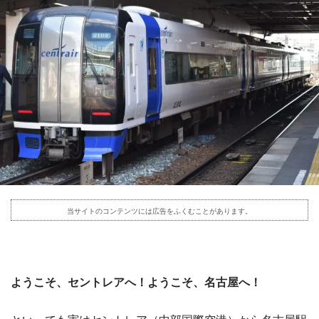
当サイトのコンテンツには広告をふくむことがあります。
ようこそ、セントレアへ！ようこそ、名古屋へ！