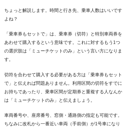
ちょっと解説します。時間と行き先、乗車人数はいいです
よね？
「乗車券もセットで」は、乗車券（切符）と特別車両券を
あわせて購入するという意味です。これに対するもう1つ
の選択肢は「ミューチケットのみ」という言い方になりま
す。
切符を合わせて購入する必要がある方は「乗車券もセット
で」と伝えれば問題ありません。利用区間の切符をすでに
お持ちであったり、乗車区間が定期券と重複する人なんか
は「ミューチケットのみ」と伝えましょう。
車両番号や、座席番号、窓側・通路側の指定も可能です。
ちなみに改札から一番近い車両（手前側）が1号車になり