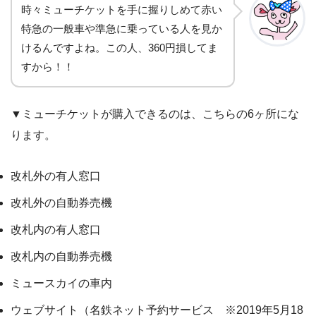
時々ミューチケットを手に握りしめて赤い
特急の一般車や準急に乗っている人を見か
けるんですよね。この人、360円損してま
すから！！
▼ミューチケットが購入できるのは、こちらの6ヶ所にな
ります。
改札外の有人窓口
改札外の自動券売機
改札内の有人窓口
改札内の自動券売機
ミュースカイの車内
ウェブサイト（名鉄ネット予約サービス ※2019年5月18