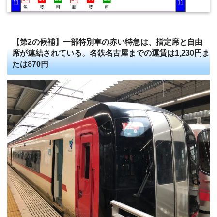
【第2の候補】一部特別車の赤い特急は、指定席と自由
席が連結されている。名鉄名古屋までの運賃は1,230円ま
たは870円