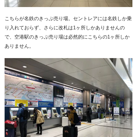
こちらが名鉄のきっぷ売り場。セントレアには名鉄しか乗
り入れておらず、さらに改札は1ヶ所しかありませんの
で、空港駅のきっぷ売り場は必然的にこちらの1ヶ所しか
ありません。