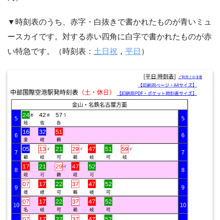
▼時刻表のうち、赤字・白抜きで書かれたものが青いミュ
ースカイです。対する赤い四角に白字で書かれたものが赤
い特急です。（時刻表：
土日祝
，
平日
）