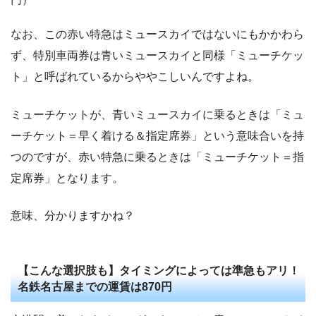
なお、この赤い特急はミュースカイではないにもかかわら
ず、特別車両券は青いミュースカイと同様「ミューチケッ
ト」と呼ばれているからややこしいんですよね。
ミューチケットが、青いミュースカイに乗るときは「ミュ
ーチケット＝早く着ける＆指定席券」という意味合いを持
つのですが、赤い特急に乗るときは「ミューチケット＝指
定席券」となります。
意味、分かりますかね？
【こんな選択肢も】タイミングによっては準急もアリ！
名鉄名古屋までの運賃は870円