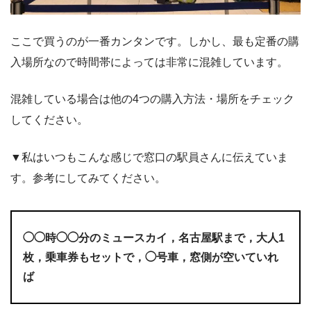
ここで買うのが一番カンタンです。しかし、最も定番の購
入場所なので時間帯によっては非常に混雑しています。
混雑している場合は他の4つの購入方法・場所をチェック
してください。
▼私はいつもこんな感じで窓口の駅員さんに伝えていま
す。参考にしてみてください。
◯◯時◯◯分のミュースカイ，名古屋駅まで，大人1
枚，乗車券もセットで，◯号車，窓側が空いていれ
ば