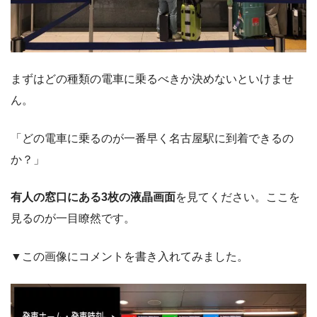
まずはどの種類の電車に乗るべきか決めないといけませ
ん。
「どの電車に乗るのが一番早く名古屋駅に到着できるの
か？」
有人の窓口にある3枚の液晶画面
を見てください。ここを
見るのが一目瞭然です。
▼この画像にコメントを書き入れてみました。