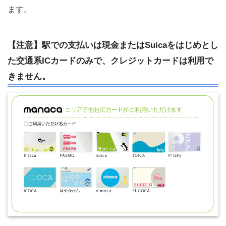
ます。
【注意】駅での支払いは現金またはSuicaをはじめとし
た交通系ICカードのみで、クレジットカードは利用で
きません。