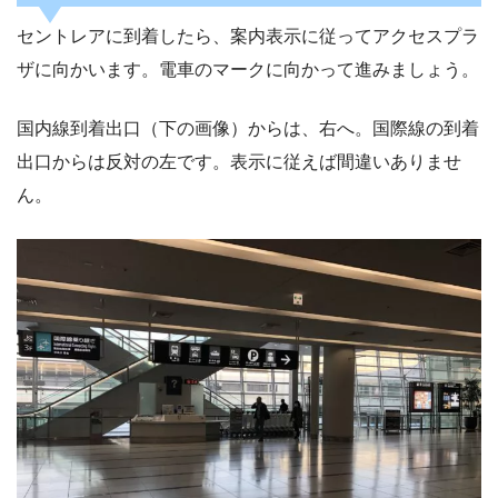
セントレアに到着したら、案内表示に従ってアクセスプラ
ザに向かいます。電車のマークに向かって進みましょう。
国内線到着出口（下の画像）からは、右へ。国際線の到着
出口からは反対の左です。表示に従えば間違いありませ
ん。