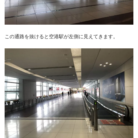
この通路を抜けると空港駅が左側に見えてきます。