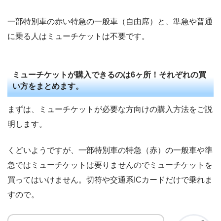
一部特別車の赤い特急の一般車（自由席）と、準急や普通
に乗る人はミューチケットは不要です。
ミューチケットが購入できるのは6ヶ所！それぞれの買
い方をまとめます。
まずは、ミューチケットが必要な方向けの購入方法をご説
明します。
くどいようですが、一部特別車の特急（赤）の一般車や準
急ではミューチケットは要りませんのでミューチケットを
買ってはいけません。切符や交通系ICカードだけで乗れま
すので。