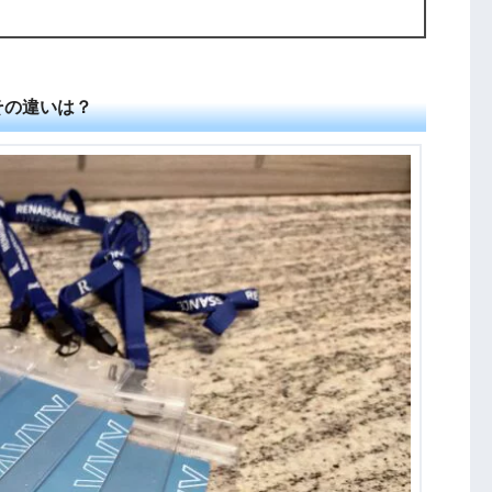
その違いは？