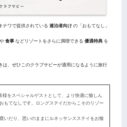
キナワで提供されている
連泊者向け
の「おもてなし」
や
食事
などリゾートをさらに満喫できる
優遇特典
を
きは、ぜひこのクラブサビーが適用になるように旅行
客様をスペシャルゲストとして、より快適に愉しん
おもてなしです。ロングステイだからこそのリゾー
寛いだり、思いのままにルネッサンスステイをお愉