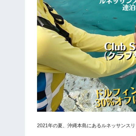
2021年の夏、沖縄本島にあるルネッサンス