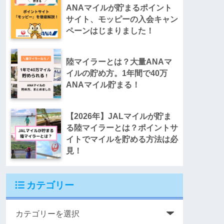
ANAマイルが貯まるポイント
サイト、モッピーの入会キャン
ペーンはじまりました！
陸マイラーとは？大量ANAマ
イルの貯め方。1年間で40万
ANAマイル貯まる！
【2026年】JALマイルが貯ま
る陸マイラーとは？ポイントサ
イトでマイルを貯める方法は必
見！
カテゴリー