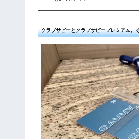
クラブサビーとクラブサビープレミアム。