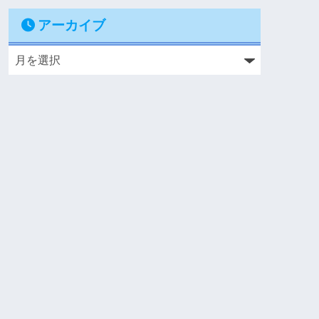
アーカイブ