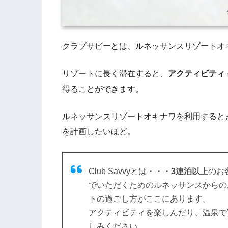
クラブサビーとは、ルネッサンスリゾートオ
リゾートに長く滞在すると、
アクティビティ
得ることができます。
ルネッサンスリゾートオキナワを利用すると
を計画したいほど。
Club Savvyとは・・・
3連泊以上
のお
でいただくためのルネッサンスからの
トの過ごし方がここにあります。
アクティビティを楽しんだり、温泉で
しみください。