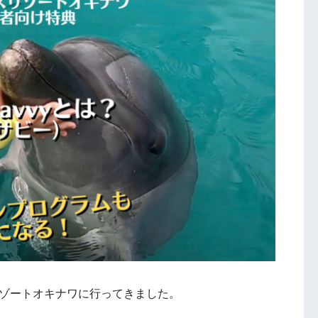
リゾートオキナワに行ってきました。