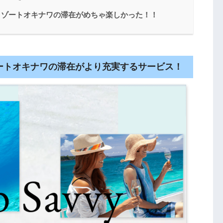
リゾートオキナワの滞在がめちゃ楽しかった！！
ートオキナワの滞在がより充実するサービス！