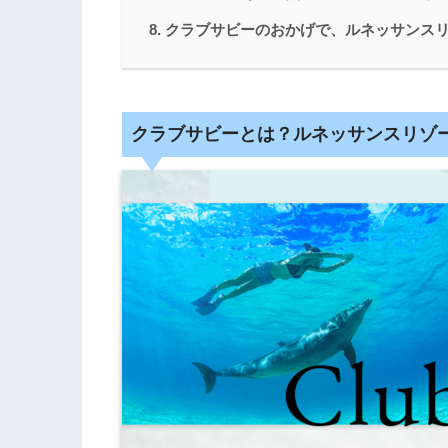
クラブサビーのおかげで、ルネッサンス
クラブサビーとは？ルネッサンスリゾ