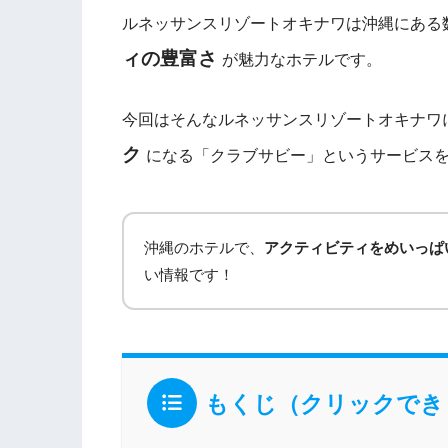
ルネッサンスリゾートオキナワは沖縄にある
ィの豊富さ
が魅力なホテルです。
今回はそんなルネッサンスリゾートオキナワ
ク
になる「クラブサビー」というサービス
沖縄のホテルで、
アクティビティをめいっぱ
い情報です！
もくじ（クリックでき