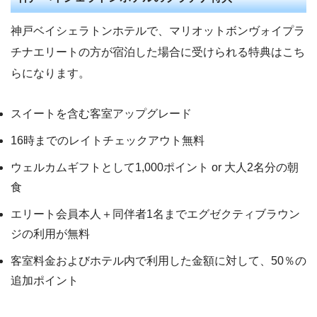
神戸ベイシェラトンホテルで、マリオットボンヴォイプラ
チナエリートの方が宿泊した場合に受けられる特典はこち
らになります。
スイートを含む客室アップグレード
16時までのレイトチェックアウト無料
ウェルカムギフトとして1,000ポイント or 大人2名分の朝
食
エリート会員本人＋同伴者1名までエグゼクティブラウン
ジの利用が無料
客室料金およびホテル内で利用した金額に対して、50％の
追加ポイント