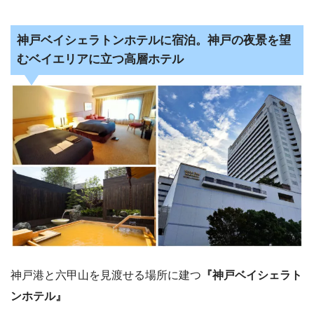
神戸ベイシェラトンホテルに宿泊。神戸の夜景を望
むベイエリアに立つ高層ホテル
神戸港と六甲山を見渡せる場所に建つ
『神戸ベイシェラト
ンホテル』