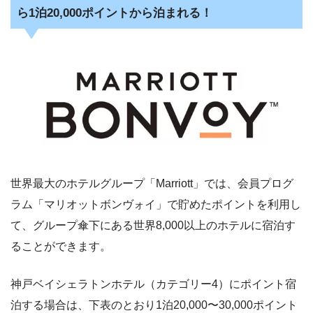
ら1泊20,000ポイントから泊まれる！
世界最大のホテルグループ「Marriott」では、会員プログ
ラム「マリオットボンヴォイ」で貯めたポイントを利用し
て、グループ傘下にある世界8,000以上のホテルに宿泊す
ることができます。
神戸ベイシェラトンホテル（カテゴリー4）にポイント宿
泊する場合は、下表のとおり1泊20,000〜30,000ポイント