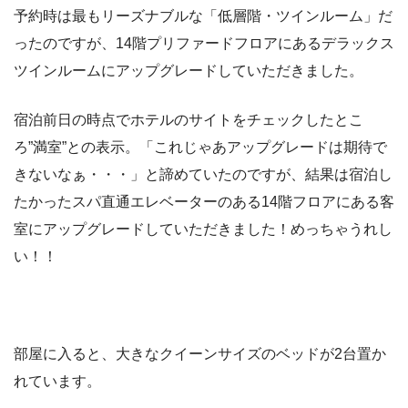
予約時は最もリーズナブルな「低層階・ツインルーム」だ
ったのですが、14階プリファードフロアにあるデラックス
ツインルームにアップグレードしていただきました。
宿泊前日の時点でホテルのサイトをチェックしたとこ
ろ”満室”との表示。「これじゃあアップグレードは期待で
きないなぁ・・・」と諦めていたのですが、結果は宿泊し
たかったスパ直通エレベーターのある14階フロアにある客
室にアップグレードしていただきました！めっちゃうれし
い！！
部屋に入ると、大きなクイーンサイズのベッドが2台置か
れています。