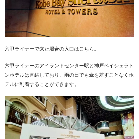
六甲ライナーで来た場合の入口はこちら。
六甲ライナーのアイランドセンター駅と神戸ベイシェラト
ンホテルは直結しており、雨の日でも傘を差すことなくホ
テルに到着することができます。