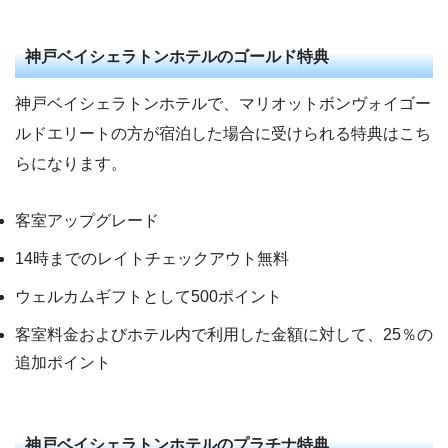
神戸ベイシェラトンホテルのゴールド特典
神戸ベイシェラトンホテルで、マリオットボンヴォイゴー
ルドエリートの方が宿泊した場合に受けられる特典はこち
らになります。
客室アップグレード
14時までのレイトチェックアウト無料
ウェルカムギフトとして500ポイント
客室料金およびホテル内で利用した金額に対して、25％の
追加ポイント
神戸ベイシェラトンホテルのプラチナ特典