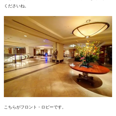
くださいね。
こちらがフロント・ロビーです。