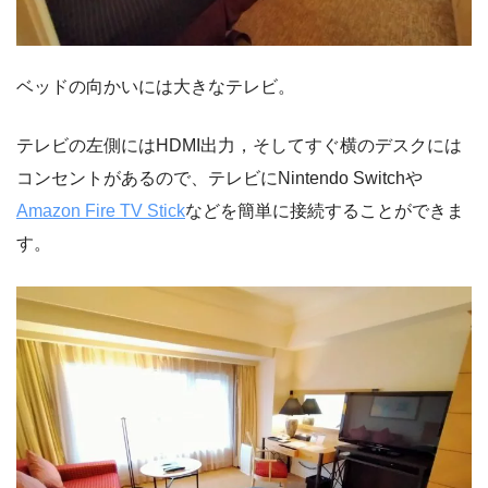
ベッドの向かいには大きなテレビ。
テレビの左側にはHDMI出力，そしてすぐ横のデスクには
コンセントがあるので、テレビにNintendo Switchや
Amazon Fire TV Stick
などを簡単に接続することができま
す。