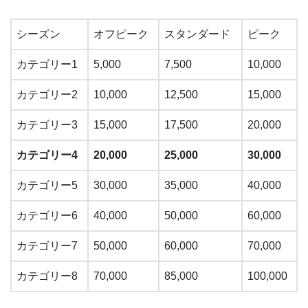
シーズン
オフピーク
スタンダード
ピーク
カテゴリー1
5,000
7,500
10,000
カテゴリー2
10,000
12,500
15,000
カテゴリー3
15,000
17,500
20,000
カテゴリー4
20,000
25,000
30,000
カテゴリー5
30,000
35,000
40,000
カテゴリー6
40,000
50,000
60,000
カテゴリー7
50,000
60,000
70,000
カテゴリー8
70,000
85,000
100,000