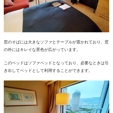
窓のそばには大きなソファとテーブルが置かれており、窓
の外にはキレイな景色が広がっています。
このベッドはソファベッドとなっており、必要なときは引
き出してベッドとして利用することができます。