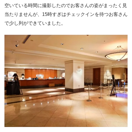
空いている時間に撮影したのでお客さんの姿がまったく見
当たりませんが、15時すぎはチェックインを待つお客さん
で少し列ができていました。