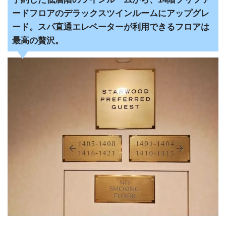
ードフロアのデラックスツインルームにアップグレ
ード。スパ直通エレベーターが利用できるフロアは
最高の贅沢。