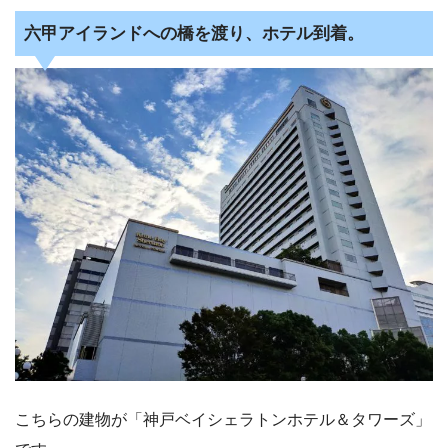
六甲アイランドへの橋を渡り、ホテル到着。
こちらの建物が「神戸ベイシェラトンホテル＆タワーズ」