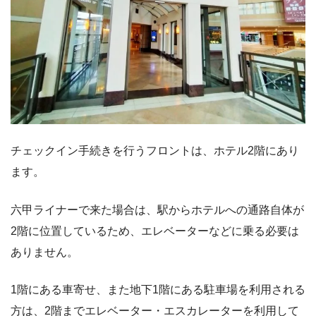
チェックイン手続きを行うフロントは、ホテル2階にあり
ます。
六甲ライナーで来た場合は、駅からホテルへの通路自体が
2階に位置しているため、エレベーターなどに乗る必要は
ありません。
1階にある車寄せ、また地下1階にある駐車場を利用される
方は、2階までエレベーター・エスカレーターを利用して