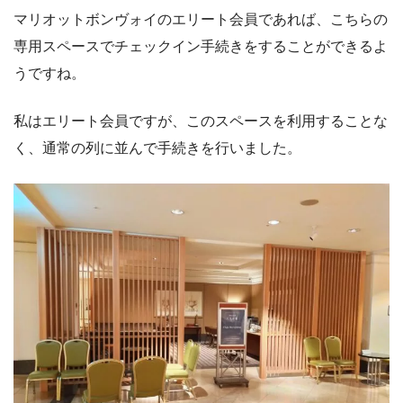
マリオットボンヴォイのエリート会員であれば、こちらの
専用スペースでチェックイン手続きをすることができるよ
うですね。
私はエリート会員ですが、このスペースを利用することな
く、通常の列に並んで手続きを行いました。