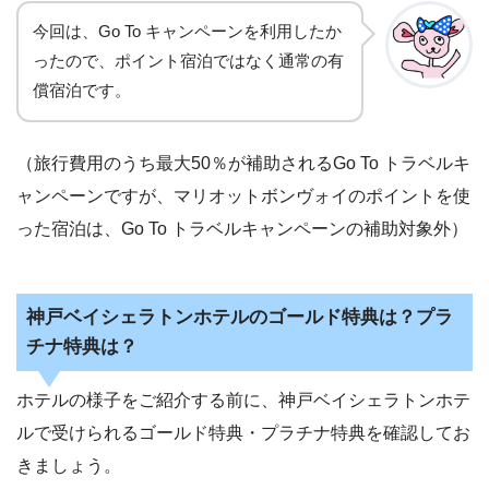
今回は、Go To キャンペーンを利用したか
ったので、ポイント宿泊ではなく通常の有
償宿泊です。
（旅行費用のうち最大50％が補助されるGo To トラベルキ
ャンペーンですが、マリオットボンヴォイのポイントを使
った宿泊は、Go To トラベルキャンペーンの補助対象外）
神戸ベイシェラトンホテルのゴールド特典は？プラ
チナ特典は？
ホテルの様子をご紹介する前に、神戸ベイシェラトンホテ
ルで受けられるゴールド特典・プラチナ特典を確認してお
きましょう。