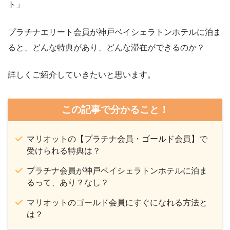
ト」
プラチナエリート会員が神戸ベイシェラトンホテルに泊ま
ると、どんな特典があり、どんな滞在ができるのか？
詳しくご紹介していきたいと思います。
この記事で分かること！
マリオットの【プラチナ会員・ゴールド会員】で
受けられる特典は？
プラチナ会員が神戸ベイシェラトンホテルに泊ま
るって、あり？なし？
マリオットのゴールド会員にすぐになれる方法と
は？