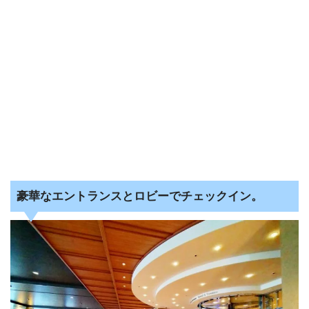
豪華なエントランスとロビーでチェックイン。