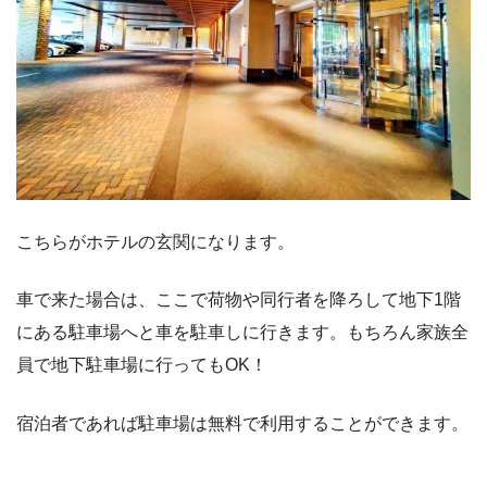
こちらがホテルの玄関になります。
車で来た場合は、ここで荷物や同行者を降ろして地下1階
にある駐車場へと車を駐車しに行きます。もちろん家族全
員で地下駐車場に行ってもOK！
宿泊者であれば駐車場は無料で利用することができます。