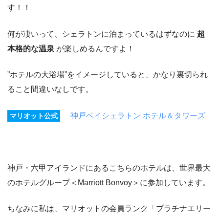
す！！
何が凄いって、シェラトンに泊まっているはずなのに
超
本格的な温泉
が楽しめるんですよ！
”ホテルの大浴場”をイメージしていると、かなり裏切られ
ること間違いなしです。
神戸ベイシェラトン ホテル＆タワーズ
マリオット公式
神戸・六甲アイランドにあるこちらのホテルは、世界最大
のホテルグループ＜Marriott Bonvoy＞に参加しています。
ちなみに私は、マリオットの会員ランク「プラチナエリー