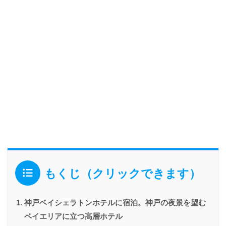
もくじ（クリックできます）
神戸ベイシェラトンホテルに宿泊。神戸の夜景を望む
ベイエリアに立つ高層ホテル