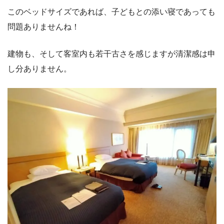
このベッドサイズであれば、子どもとの添い寝であっても
問題ありませんね！
建物も、そして客室内も若干古さを感じますが清潔感は申
し分ありません。