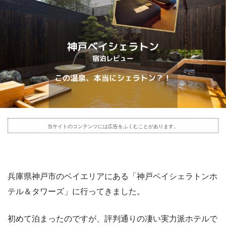
当サイトのコンテンツには広告をふくむことがあります。
兵庫県神戸市のベイエリアにある「神戸ベイシェラトンホ
テル＆タワーズ」に行ってきました。
初めて泊まったのですが、評判通りの凄い実力派ホテルで