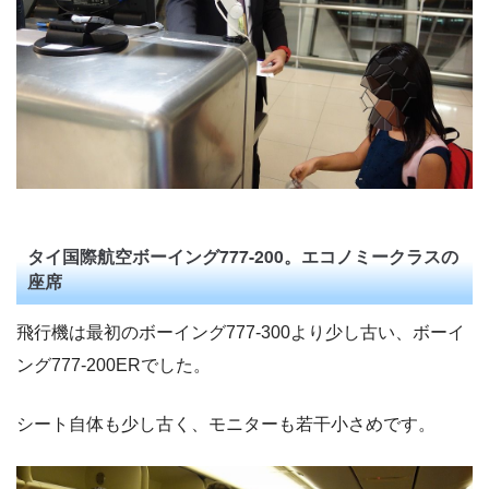
タイ国際航空ボーイング777-200。エコノミークラスの
座席
飛行機は最初のボーイング777-300より少し古い、ボーイ
ング777-200ERでした。
シート自体も少し古く、モニターも若干小さめです。