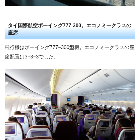
タイ国際航空ボーイング777-300。エコノミークラスの
座席
飛行機はボーイング777−300型機。エコノミークラスの座
席配置は3−3−3でした。