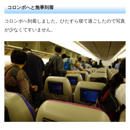
コロンボへと無事到着
コロンボへ到着しました。ひたすら寝て過ごしたので写真
が少なくてすいません。