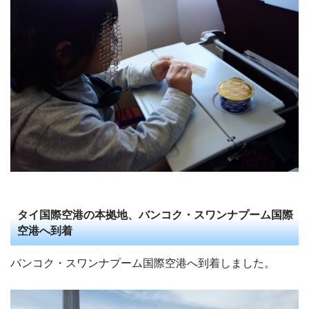
タイ国際空港の本拠地、バンコク・スワンナプーム国際
空港へ到着
バンコク・スワンナプーム国際空港へ到着しました。