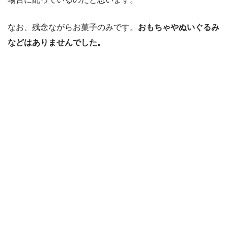
なお、残念ながらお菓子のみです。
おもちゃやぬいぐるみ
などはありませんでした。