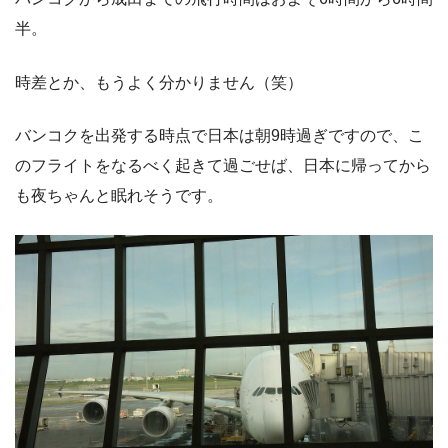
半。
時差とか、もうよく分かりません（笑）
バンコクを出発する時点で日本は朝9時過ぎですので、こ
のフライトをなるべく起きて過ごせば、日本に帰ってから
も夜ちゃんと眠れそうです。