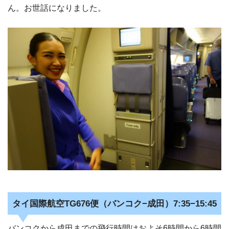
ん。お世話になりました。
タイ国際航空TG676便（バンコク−成田）7:35−15:45
バンコクから成田までの飛行時間はおよそ6時間から6時間