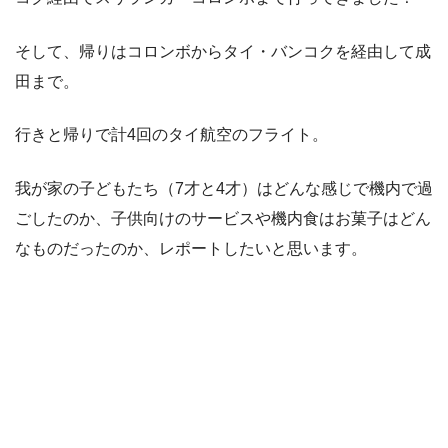
そして、帰りはコロンボからタイ・バンコクを経由して成
田まで。
行きと帰りで計4回のタイ航空のフライト。
我が家の子どもたち（7才と4才）はどんな感じで機内で過
ごしたのか、子供向けのサービスや機内食はお菓子はどん
なものだったのか、レポートしたいと思います。