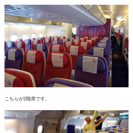
こちらが2階席です。