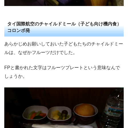
タイ国際航空のチャイルドミール（子ども向け機内食）
コロンボ発
あらかじめお願いしておいた子どもたちのチャイルドミー
ルは、なぜかフルーツだけでした。
FPと書かれた文字はフルーツプレートという意味なんで
しょうか。