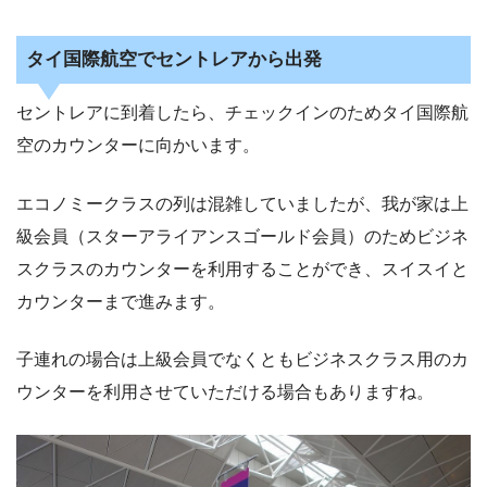
タイ国際航空でセントレアから出発
セントレアに到着したら、チェックインのためタイ国際航
空のカウンターに向かいます。
エコノミークラスの列は混雑していましたが、我が家は上
級会員（スターアライアンスゴールド会員）のためビジネ
スクラスのカウンターを利用することができ、スイスイと
カウンターまで進みます。
子連れの場合は上級会員でなくともビジネスクラス用のカ
ウンターを利用させていただける場合もありますね。