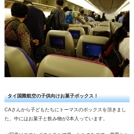
タイ国際航空の子供向けお菓子ボックス！
CAさんから子どもたちにトーマスのボックスを頂きまし
た。中にはお菓子と飲み物が2本入っています。