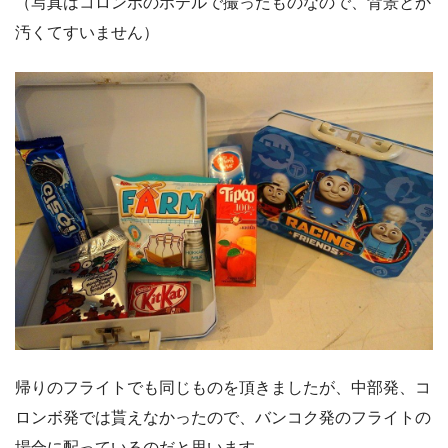
（写真はコロンボのホテルで撮ったものなので、背景とか
汚くてすいません）
帰りのフライトでも同じものを頂きましたが、中部発、コ
ロンボ発では貰えなかったので、バンコク発のフライトの
場合に配っているのだと思います。