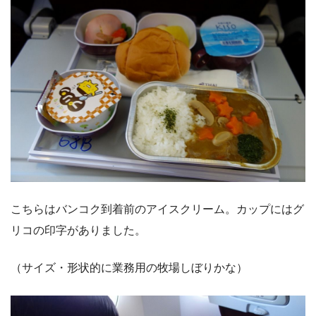
こちらはバンコク到着前のアイスクリーム。カップにはグ
リコの印字がありました。
（サイズ・形状的に業務用の牧場しぼりかな）