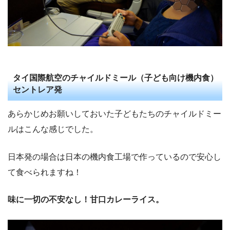
タイ国際航空のチャイルドミール（子ども向け機内食）
セントレア発
あらかじめお願いしておいた子どもたちのチャイルドミー
ルはこんな感じでした。
日本発の場合は日本の機内食工場で作っているので安心し
て食べられますね！
味に一切の不安なし！甘口カレーライス。