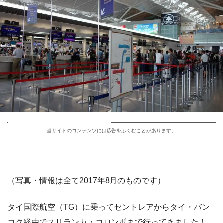
当サイトのコンテンツには広告をふくむことがあります。
（写真・情報は全て2017年8月のものです）
タイ国際航空（TG）に乗ってセントレアからタイ・バン
コク経由でスリランカ・コロンボまで行ってきました！