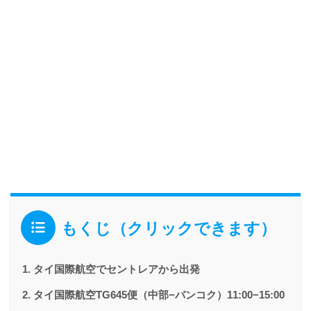
もくじ（クリックできます）
タイ国際航空でセントレアから出発
タイ国際航空TG645便（中部−バンコク）11:00−15:00