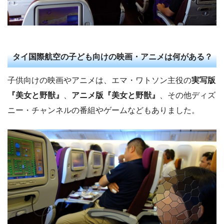
タイ国際航空の子ども向けの映画・アニメは何がある？
子供向けの映画やアニメは、エマ・ワトソン主役の
実写版
『美女と野獣』
、
アニメ版『美女と野獣』
、その他ディズ
ニー・チャンネルの番組やゲームなどもありました。