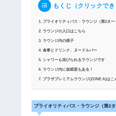
もくじ（クリックでき
プライオリティパス・ラウンジ（第2ター
ラウンジの入口はこちら
ラウンジ内の様子
食事とドリンク、ヌードルバー
シャワーも浴びられるラウンジです
ラウンジ内に仮眠室もある！
プラザプレミアムラウンジ(ZONE A)は
プライオリティパス・ラウンジ（第2