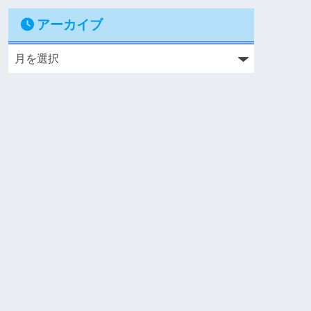
アーカイブ