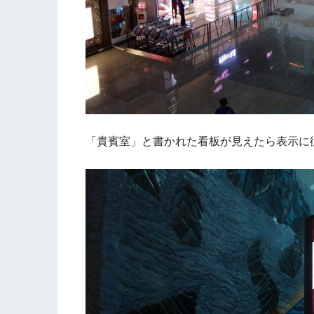
「貴賓室」と書かれた看板が見えたら表示に