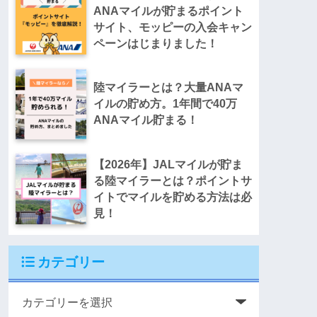
ANAマイルが貯まるポイント
サイト、モッピーの入会キャン
ペーンはじまりました！
陸マイラーとは？大量ANAマ
イルの貯め方。1年間で40万
ANAマイル貯まる！
【2026年】JALマイルが貯ま
る陸マイラーとは？ポイントサ
イトでマイルを貯める方法は必
見！
カテゴリー