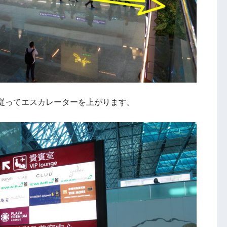
従ってエスカレーターを上がります。