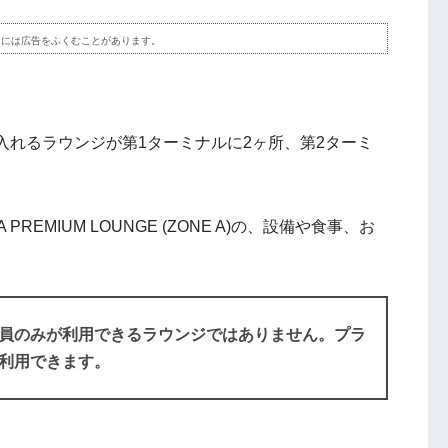
ツには広告をふくむことがあります。
入れるラウンジが第1ターミナルに2ヶ所、第2ターミ
EMIUM LOUNGE (ZONE A)の、設備や食事、お
員のみが利用できるラウンジではありません。プラ
利用できます。