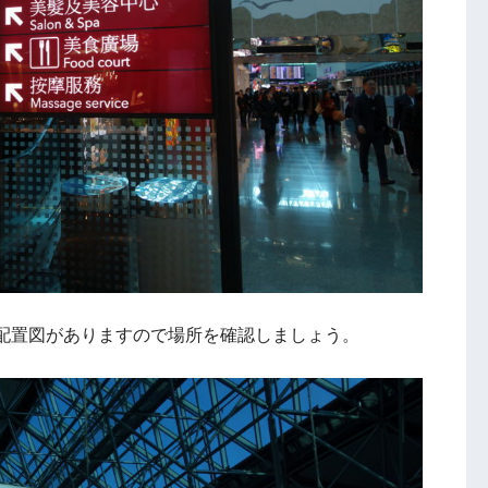
配置図がありますので場所を確認しましょう。