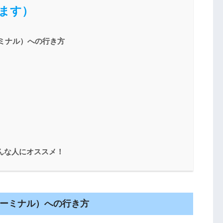
ます）
ミナル）への行き方
こんな人にオススメ！
ターミナル）への行き方