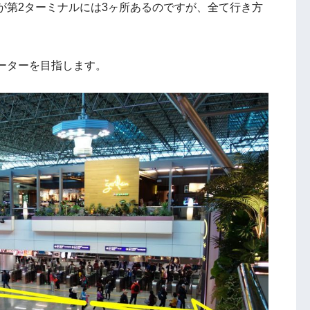
が第2ターミナルには3ヶ所あるのですが、全て行き方
ーターを目指します。