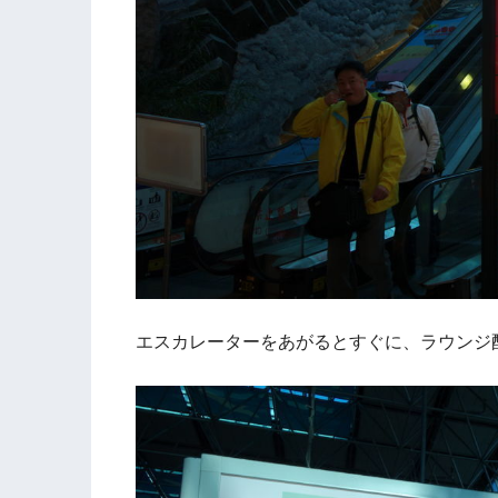
エスカレーターをあがるとすぐに、ラウンジ