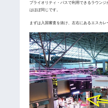
プライオリティ・パスで利用できるラウンジ
はほぼ同じです。
まずは入国審査を抜け、左右にあるエスカレ