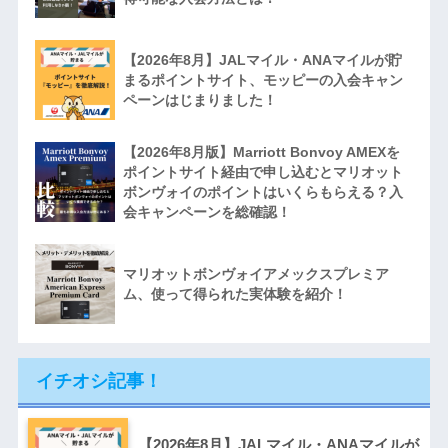
【2026年8月】JALマイル・ANAマイルが貯
まるポイントサイト、モッピーの入会キャン
ペーンはじまりました！
【2026年8月版】Marriott Bonvoy AMEXを
ポイントサイト経由で申し込むとマリオット
ボンヴォイのポイントはいくらもらえる？入
会キャンペーンを総確認！
マリオットボンヴォイアメックスプレミア
ム、使って得られた実体験を紹介！
イチオシ記事！
【2026年8月】JALマイル・ANAマイルが