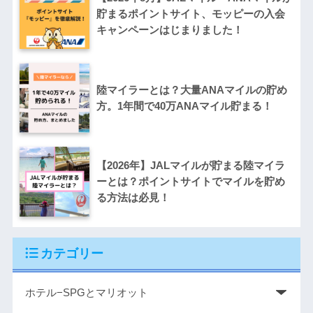
貯まるポイントサイト、モッピーの入会
キャンペーンはじまりました！
陸マイラーとは？大量ANAマイルの貯め
方。1年間で40万ANAマイル貯まる！
【2026年】JALマイルが貯まる陸マイラ
ーとは？ポイントサイトでマイルを貯め
る方法は必見！
カテゴリー