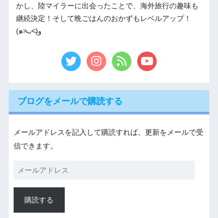
かし、陸マイラーに出会ったことで、海外旅行の趣味も
継続決定！そして晩ごはんのおかずもレベルアップ！
(๑˃̵ᴗ˂̵)و
ブログをメールで購読する
メールアドレスを記入して購読すれば、更新をメールで受
信できます。
購読する