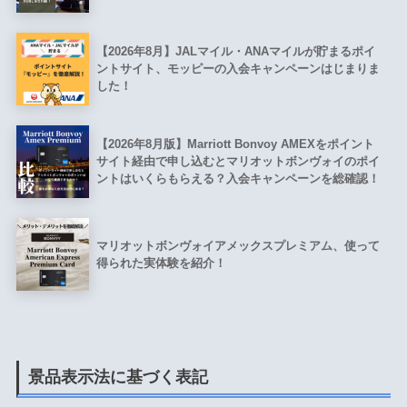
【2026年8月】JALマイル・ANAマイルが貯まるポイ
ントサイト、モッピーの入会キャンペーンはじまりま
した！
【2026年8月版】Marriott Bonvoy AMEXをポイント
サイト経由で申し込むとマリオットボンヴォイのポイ
ントはいくらもらえる？入会キャンペーンを総確認！
マリオットボンヴォイアメックスプレミアム、使って
得られた実体験を紹介！
景品表示法に基づく表記