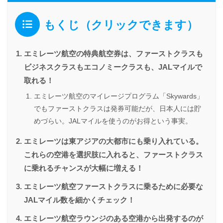
もくじ（クリックできます）
エミレーツ航空の特典航空券は、ファーストクラスも
ビジネスクラスもエコノミークラスも、JALマイルで
取れる！
エミレーツ航空のマイレージプログラム「Skywards」
でもファーストクラスは発券可能だが、日本人には貯
めづらい。JALマイルを使うのがお得という事実。
エミレーツは東アジアの大都市にも乗り入れている。
これらの空港を選択肢に入れると、ファーストクラス
に乗れるチャンスが大幅に増える！
エミレーツ航空ファーストクラスに乗るために必要な
JALマイル数を細かくチェック！
エミレーツ航空ラウンジのある空港から出発するのが