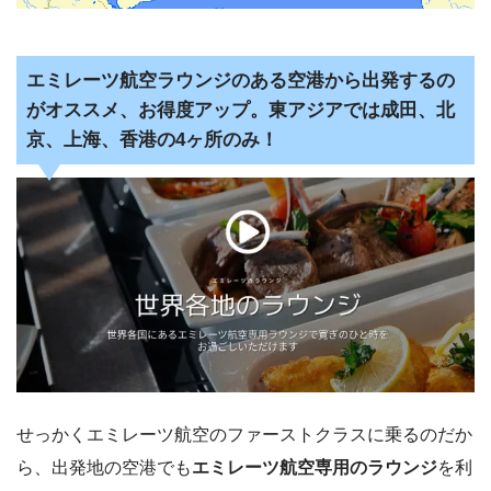
エミレーツ航空ラウンジのある空港から出発するの
がオススメ、お得度アップ。東アジアでは成田、北
京、上海、香港の4ヶ所のみ！
せっかくエミレーツ航空のファーストクラスに乗るのだか
ら、出発地の空港でも
エミレーツ航空専用のラウンジ
を利