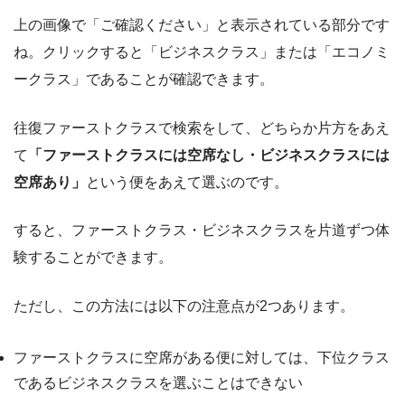
上の画像で「ご確認ください」と表示されている部分です
ね。クリックすると「ビジネスクラス」または「エコノミ
ークラス」であることが確認できます。
往復ファーストクラスで検索をして、どちらか片方をあえ
て
「ファーストクラスには空席なし・ビジネスクラスには
空席あり」
という便をあえて選ぶのです。
すると、ファーストクラス・ビジネスクラスを片道ずつ体
験することができます。
ただし、この方法には以下の注意点が2つあります。
ファーストクラスに空席がある便に対しては、下位クラス
であるビジネスクラスを選ぶことはできない