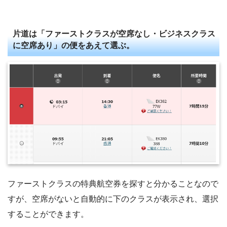
片道は「ファーストクラスが空席なし・ビジネスクラス
に空席あり」の便をあえて選ぶ。
ファーストクラスの特典航空券を探すと分かることなので
すが、空席がないと自動的に下のクラスが表示され、選択
することができます。