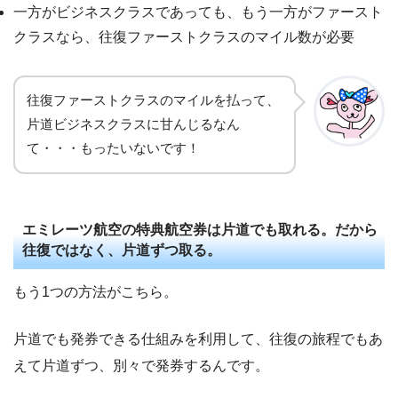
一方がビジネスクラスであっても、もう一方がファースト
クラスなら、往復ファーストクラスのマイル数が必要
往復ファーストクラスのマイルを払って、
片道ビジネスクラスに甘んじるなん
て・・・もったいないです！
エミレーツ航空の特典航空券は片道でも取れる。だから
往復ではなく、片道ずつ取る。
もう1つの方法がこちら。
片道でも発券できる仕組みを利用して、往復の旅程でもあ
えて片道ずつ、別々で発券するんです。