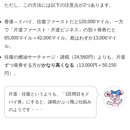
ただし、この方法には以下の注意点が2つあります。
香港⇔ドバイ、往復ファーストだと120,000マイル。一方
で「片道ファースト・片道ビジネス」の別々発券だと
65,000マイル＋42,000マイル。差はわずか13,000マイ
ル。
往復の燃油サーチャージ・諸税（24,560円）よりも、片道
ずつ発券する方が
かなり高くなる
（13,000円＋50,150
円）。
片道・往復というよりも、「1区間目をド
バイ発」にすると、諸税がぶっ飛ぶ仕組み
のようです・・・