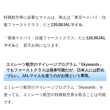
特典航空券に必要なマイルは、例えば「東京〜ドバイ・往
復ファーストクラス」だと
135,00JALマイル
。
「香港〜ドバイ・往復ファーストクラス」だと
120,00JAL
マイル
と、若干お得になります。
エミレーツ航空のマイレージプログラム「Skywards」
でもファーストクラスは発券可能だが、日本人には貯め
づらい。JALマイルを使うのがお得という事実。
エミレーツ航空のマイレージプログラム「Skywards」を
使っても、エミレーツ航空の特典航空券を取ることは可能
です。