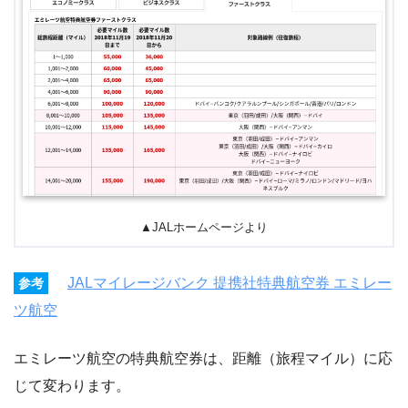
▲JALホームページより
JALマイレージバンク 提携社特典航空券 エミレー
参考
ツ航空
エミレーツ航空の特典航空券は、距離（旅程マイル）に応
じて変わります。