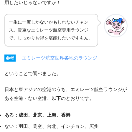
用したいじゃないですか！
一生に一度しかないかもしれないチャン
ス。貴重なエミレーツ航空専用ラウンジ
で、しっかりお得を堪能したいですもん。
エミレーツ航空世界各地のラウンジ
参考
ということで調べました。
日本と東アジアの空港のうち、エミレーツ航空ラウンジが
ある空港・ない空港、以下のとおりです。
ある：成田、北京、上海、香港
ない：羽田、関空、台北、インチョン、広州