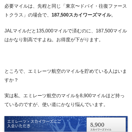
必要マイルは、先程と同じ「東京〜ドバイ・往復ファース
トクラス」の場合で、
187,500スカイワーズマイル
。
JALマイルだと135,000マイルで済むのに、187,500マイル
はかなり割高ですよね。お得度が下がります。
ところで、エミレーツ航空のマイルを貯めている人はいま
すか？
実は私、エミレーツ航空のマイルを8,900マイルほど持っ
ているのですが、使い道にかなり悩んでいます。