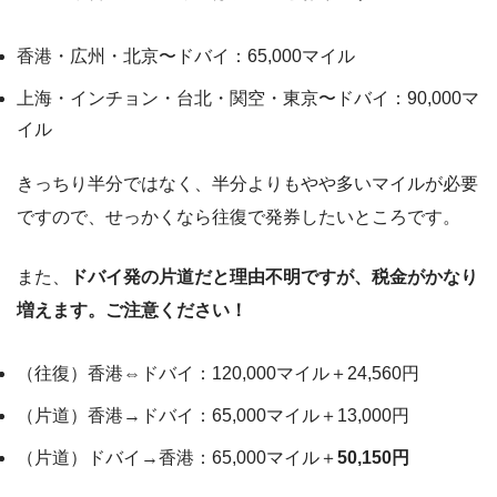
香港・広州・北京〜ドバイ：65,000マイル
上海・インチョン・台北・関空・東京〜ドバイ：90,000マ
イル
きっちり半分ではなく、半分よりもやや多いマイルが必要
ですので、せっかくなら往復で発券したいところです。
また、
ドバイ発の片道だと理由
不明ですが、税金がかなり
増えます。ご注意ください！
（往復）香港⇔ドバイ：120,000マイル＋24,560円
（片道）香港→ドバイ：65,000マイル＋13,000円
（片道）ドバイ→香港：65,000マイル＋
50,150円