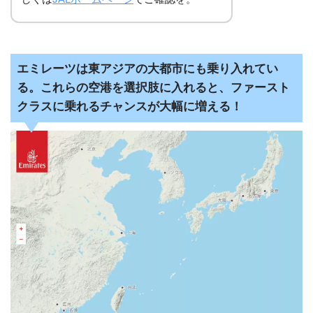
エミレーツは東アジアの大都市にも乗り入れてい
る。これらの空港を選択肢に入れると、ファースト
クラスに乗れるチャンスが大幅に増える！