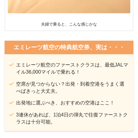
夫婦で乗ると、こんな感じかな
エミレーツ航空の特典航空券、実は・・・
エミレーツ航空のファーストクラスは、最低JALマ
イル36,000マイルで乗れる！
空席が見つからない？出発・到着空港をうまく選
べばきっと大丈夫。
出発地に選ぶべき、おすすめの空港はここ！
3連休があれば、1泊4日の弾丸で往復ファーストク
ラスは十分可能。