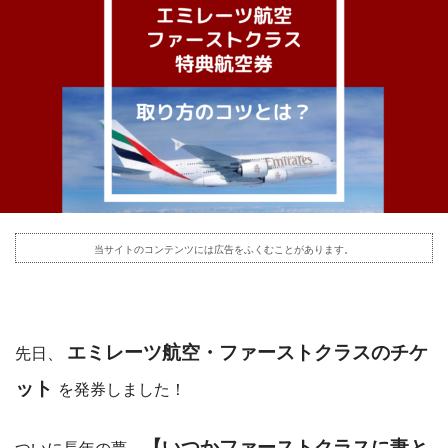
当サイトのコンテンツには広告をふくむことがあります。
エミレーツ航空・ファーストクラスのチケ
先日、
ット
を発券しました！
【いつかファーストクラスに妻と