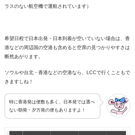
ラスのない航空機で運航されています）
希望日程で日本出発・日本到着が空いていない場合は、香
港などの周辺国の空港も含めると空席の見つかりやすさは
断然あがります。
ソウルや台北・香港などの空港なら、LCCで行くこともで
きますしね！
特に香港発は便数も多く、日本発では選べ
ない朝発・夕方発の便もありますよ！