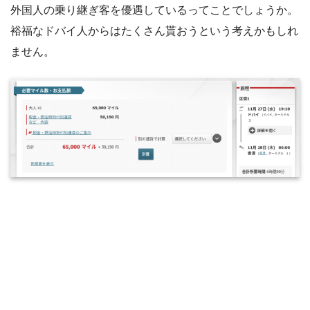
外国人の乗り継ぎ客を優遇しているってことでしょうか。
裕福なドバイ人からはたくさん貰おうという考えかもしれ
ません。