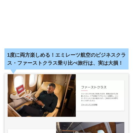
1度に両方楽しめる！エミレーツ航空のビジネスクラ
ス・ファーストクラス乗り比べ旅行は、実は大損！