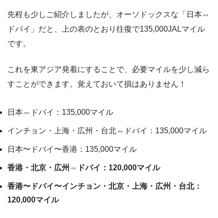
先程も少しご紹介しましたが、オーソドックスな「日本⇔
ドバイ」だと、上の表のとおり往復で135,000JALマイル
です。
これを東アジア発着にすることで、必要マイルを少し減ら
すことができます。覚えておいて損はありません！
日本⇔ドバイ：135,000マイル
インチョン・上海・広州・台北⇔ドバイ：135,000マイル
日本〜ドバイ〜香港：135,000マイル
香港・北京・広州⇔ドバイ：120,000マイル
香港〜ドバイ〜インチョン・北京・上海・広州・台北：
120,000マイル