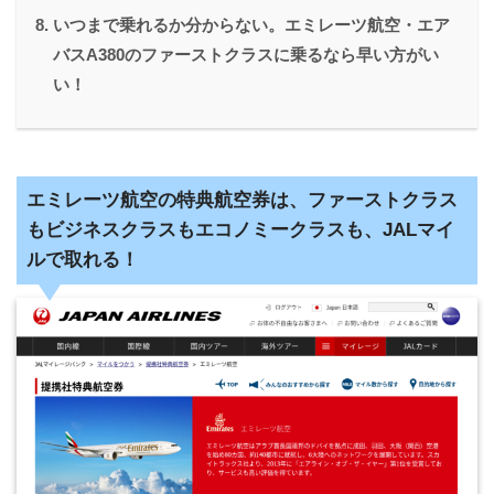
いつまで乗れるか分からない。エミレーツ航空・エア
バスA380のファーストクラスに乗るなら早い方がい
い！
エミレーツ航空の特典航空券は、ファーストクラス
もビジネスクラスもエコノミークラスも、JALマイ
ルで取れる！