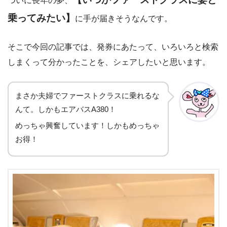
ついに長年の夢、
乗ってみたい】
に手が届きそうなんです。
そこで今回の記事では、発券にあたって、いろいろと検索
しまくって分かったことを、シェアしたいと思います。
まさか夫婦でファーストクラスに乗れるな
んて。しかもエアバスA380！
めっちゃ興奮しています！しかもめっちゃ
お得！