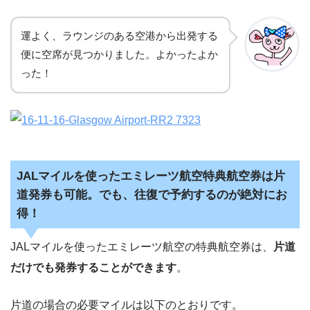
運よく、ラウンジのある空港から出発する
便に空席が見つかりました。よかったよか
った！
JALマイルを使ったエミレーツ航空特典航空券は片
道発券も可能。でも、往復で予約するのが絶対にお
得！
JALマイルを使ったエミレーツ航空の特典航空券は、
片道
だけでも発券することができます
。
片道の場合の必要マイルは以下のとおりです。