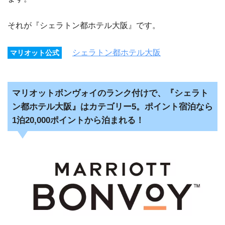
それが『シェラトン都ホテル大阪』です。
シェラトン都ホテル大阪
マリオット公式
マリオットボンヴォイのランク付けで、『シェラト
ン都ホテル大阪』はカテゴリー5。ポイント宿泊なら
1泊20,000ポイントから泊まれる！