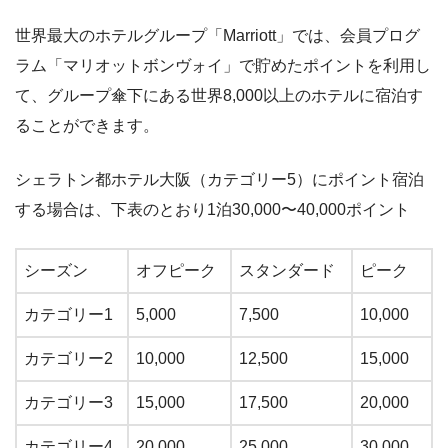
世界最大のホテルグループ「Marriott」では、会員プログ
ラム「マリオットボンヴォイ」で貯めたポイントを利用し
て、グループ傘下にある世界8,000以上のホテルに宿泊す
ることができます。
シェラトン都ホテル大阪（カテゴリー5）にポイント宿泊
する場合は、下表のとおり1泊30,000〜40,000ポイント
シーズン
オフピーク
スタンダード
ピーク
カテゴリー1
5,000
7,500
10,000
カテゴリー2
10,000
12,500
15,000
カテゴリー3
15,000
17,500
20,000
カテゴリー4
20,000
25,000
30,000