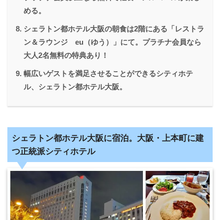
める。
シェラトン都ホテル大阪の朝食は2階にある「レストラ
ン＆ラウンジ eu（ゆう）」にて。プラチナ会員なら
大人2名無料の特典あり！
幅広いゲストを満足させることができるシティホテ
ル、シェラトン都ホテル大阪。
シェラトン都ホテル大阪に宿泊。大阪・上本町に建
つ正統派シティホテル