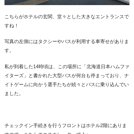
こちらがホテルの玄関、堂々とした大きなエントランスで
すね！
写真の左側にはタクシーやバスが利用する車寄せがありま
す。
私が到着した14時頃は、この場所に「北海道日本ハムファ
イターズ」と書かれた大型バスが何台も停まっており、ナ
イトゲームに向かう選手たちが続々とバスに乗り込んでい
ました。
チェックイン手続きを行うフロントはホテル2階にありま