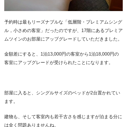
予約時は最もリーズナブルな「低層階・プレミアムシング
ル，小さめの客室」だったのですが、17階にあるプレミア
ムツインのお部屋にアップグレードしていただきました。
金額差にすると、1泊13,000円の客室から1泊18,000円の
客室にアップグレードが受けられたことになります。
部屋に入ると、シングルサイズのベッドが2台置かれてい
ます。
建物も、そして客室内も若干古さを感じますが泊まる分に
は全く問題ありませんね。