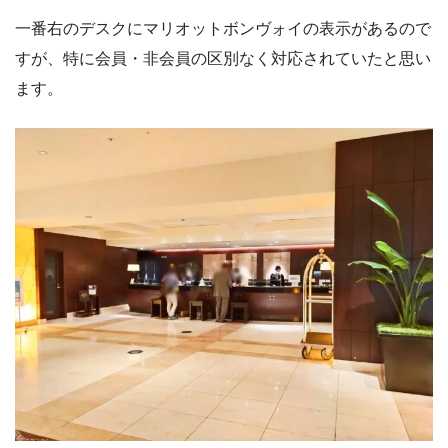
一番右のデスクにマリオットボンヴォイの表示があるので
すが、特に会員・非会員の区別なく対応されていたと思い
ます。