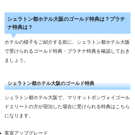
シェラトン都ホテル大阪のゴールド特典は？プラチ
ナ特典は？
ホテルの様子をご紹介する前に、シェラトン都ホテル大阪
で受けられるゴールド特典・プラチナ特典を確認しておき
ましょう。
シェラトン都ホテル大阪のゴールド特典
シェラトン都ホテル大阪で、マリオットボンヴォイゴール
ドエリートの方が宿泊した場合に受けられる特典はこちら
になります。
客室アップグレード