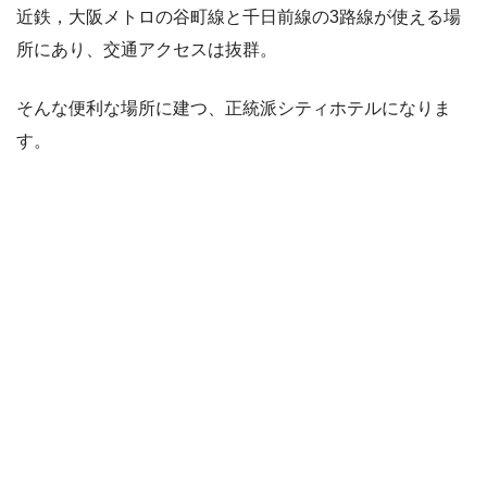
近鉄，大阪メトロの谷町線と千日前線の3路線が使える場
所にあり、交通アクセスは抜群。
そんな便利な場所に建つ、正統派シティホテルになりま
す。