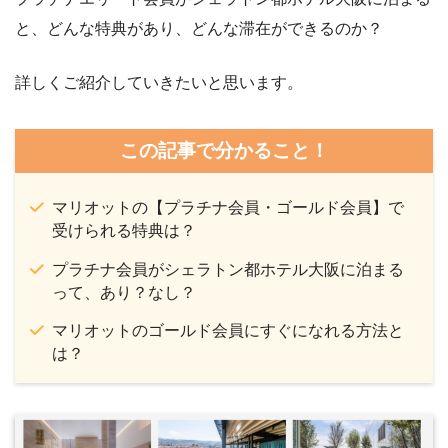
と、どんな特典があり、どんな滞在ができるのか？
詳しくご紹介していきたいと思います。
この記事で分かること！
マリオットの【プラチナ会員・ゴールド会員】で
受けられる特典は？
プラチナ会員がシェラトン都ホテル大阪に泊まる
って、あり？なし？
マリオットのゴールド会員にすぐになれる方法と
は？