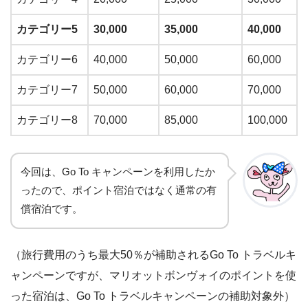
カテゴリー5
30,000
35,000
40,000
カテゴリー6
40,000
50,000
60,000
カテゴリー7
50,000
60,000
70,000
カテゴリー8
70,000
85,000
100,000
今回は、Go To キャンペーンを利用したか
ったので、ポイント宿泊ではなく通常の有
償宿泊です。
（旅行費用のうち最大50％が補助されるGo To トラベルキ
ャンペーンですが、マリオットボンヴォイのポイントを使
った宿泊は、Go To トラベルキャンペーンの補助対象外）