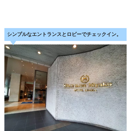
シンプルなエントランスとロビーでチェックイン。