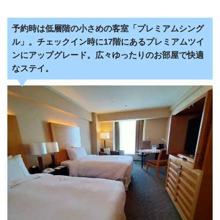
予約時は低層階の小さめの客室「プレミアムシング
ル」。チェックイン時に17階にあるプレミアムツイ
ンにアップグレード。広々ゆったりのお部屋で快適
なステイ。