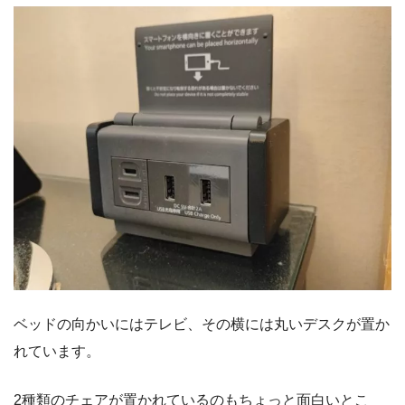
ベッドの向かいにはテレビ、その横には丸いデスクが置か
れています。
2種類のチェアが置かれているのもちょっと面白いとこ