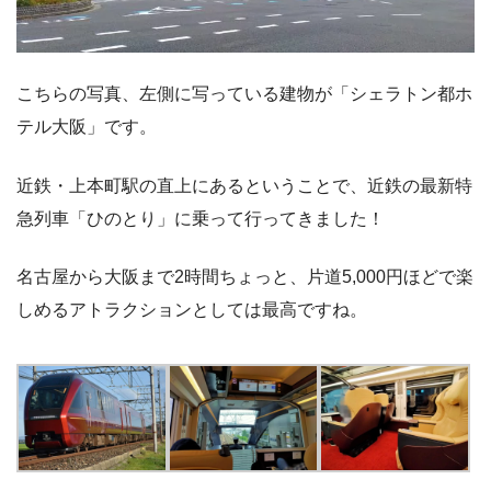
こちらの写真、左側に写っている建物が「シェラトン都ホ
テル大阪」です。
近鉄・上本町駅の直上にあるということで、近鉄の最新特
急列車「ひのとり」に乗って行ってきました！
名古屋から大阪まで2時間ちょっと、片道5,000円ほどで楽
しめるアトラクションとしては最高ですね。