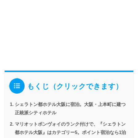
もくじ（クリックできます）
シェラトン都ホテル大阪に宿泊。大阪・上本町に建つ
正統派シティホテル
マリオットボンヴォイのランク付けで、『シェラトン
都ホテル大阪』はカテゴリー5。ポイント宿泊なら1泊