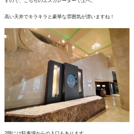
すので、こちらのエスカレーターで上へ。
高い天井でキラキラと豪華な雰囲気が漂いますね！
2階には駐車場からの入口もあります。