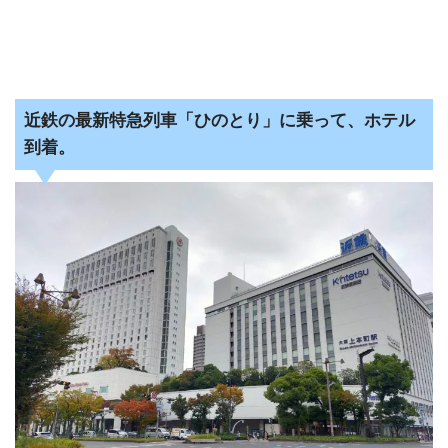
近鉄の最新特急列車「ひのとり」に乗って、ホテル
到着。