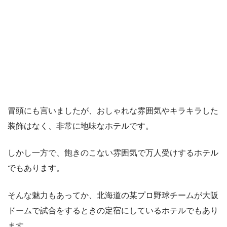
冒頭にも言いましたが、おしゃれな雰囲気やキラキラした
装飾はなく、非常に地味なホテルです。
しかし一方で、飽きのこない雰囲気で万人受けするホテル
でもあります。
そんな魅力もあってか、北海道の某プロ野球チームが大阪
ドームで試合をするときの定宿にしているホテルでもあり
ます。