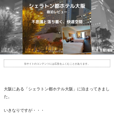
当サイトのコンテンツには広告をふくむことがあります。
大阪にある「シェラトン都ホテル大阪」に泊まってきまし
た。
いきなりですが・・・