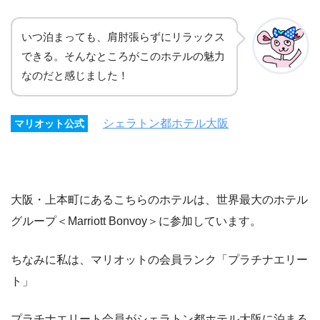
いつ泊まっても、肩肘張らずにリラックス
できる。そんなところがこのホテルの魅力
なのだと感じました！
シェラトン都ホテル大阪
マリオット公式
大阪・上本町にあるこちらのホテルは、世界最大のホテル
グループ＜Marriott Bonvoy＞に参加しています。
ちなみに私は、マリオットの会員ランク「プラチナエリー
ト」
プラチナエリート会員がシェラトン都ホテル大阪に泊まる