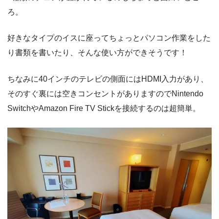
ろ。
好きなタイプのイスに座ってちょっとパソコン作業をした
り書類を書いたり、そんな使い方ができそうです！
ちなみに40インチのテレビの側面にはHDMI入力があり、
そのすぐ裏には空きコンセントがありますのでNintendo
SwitchやAmazon Fire TV Stickを接続するのは超簡単。