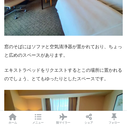
窓のそばにはソファと空気清浄器が置かれており、ちょっ
と広めのスペースがあります。
エキストラベッドをリクエストするとこの場所に置かれる
のでしょう、とてもゆったりとしたスペースです。
ホーム
メニュー
陸マイラー
シェア
フォロー