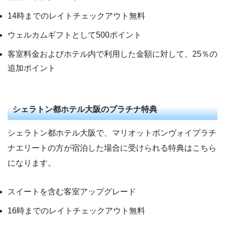
14時までのレイトチェックアウト無料
ウェルカムギフトとして500ポイント
客室料金およびホテル内で利用した金額に対して、25％の
追加ポイント
シェラトン都ホテル大阪のプラチナ特典
シェラトン都ホテル大阪で、マリオットボンヴォイプラチ
ナエリートの方が宿泊した場合に受けられる特典はこちら
になります。
スイートを含む客室アップグレード
16時までのレイトチェックアウト無料