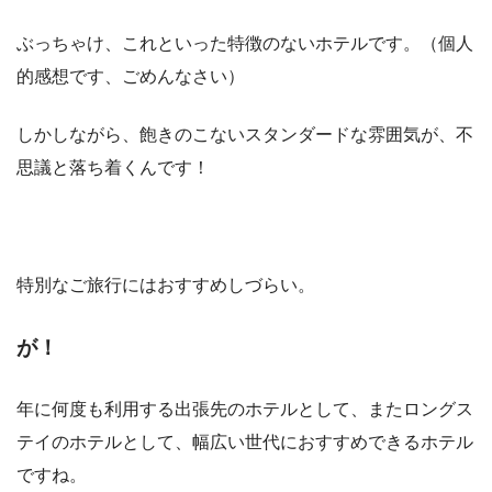
ぶっちゃけ、これといった特徴のないホテルです。（個人
的感想です、ごめんなさい）
しかしながら、飽きのこないスタンダードな雰囲気が、不
思議と落ち着くんです！
特別なご旅行にはおすすめしづらい。
が！
年に何度も利用する出張先のホテルとして、またロングス
テイのホテルとして、幅広い世代におすすめできるホテル
ですね。