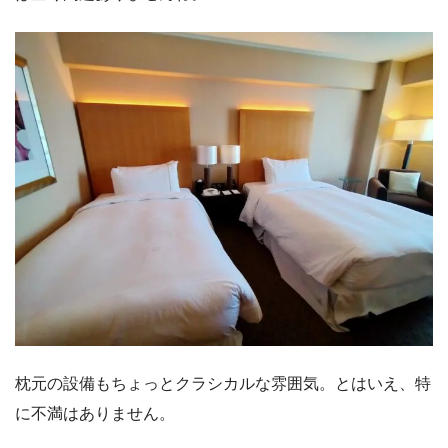
枕元の設備もちょっとクラシカルな雰囲気。とはいえ、特
に不満はありません。