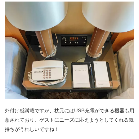
外付け感満載ですが、枕元にはUSB充電ができる機器も用
意されており、ゲストにニーズに応えようとしてくれる気
持ちがうれしいですね！