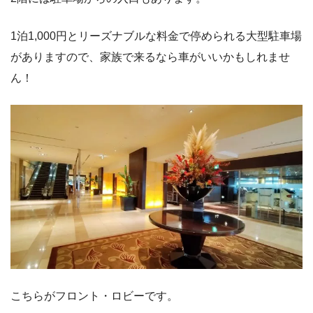
1泊1,000円とリーズナブルな料金で停められる大型駐車場
がありますので、家族で来るなら車がいいかもしれませ
ん！
こちらがフロント・ロビーです。