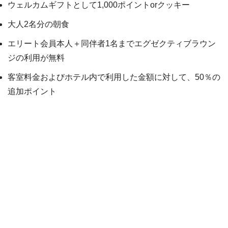
ウェルカムギフトとして1,000ポイントorクッキー
大人2名分の朝食
エリート会員本人＋同伴者1名までエグゼクティブラウン
ジの利用が無料
客室料金およびホテル内で利用した金額に対して、50％の
追加ポイント