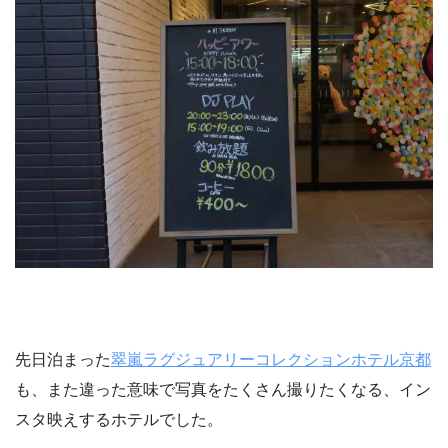
先日泊まった
翠嵐ラグジュアリーコレクションホテル京都
も、また違った意味で写真をたくさん撮りたくなる、イン
スタ映えするホテルでした。