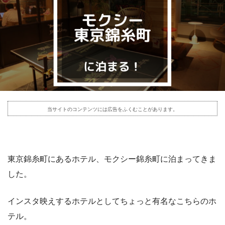
当サイトのコンテンツには広告をふくむことがあります。
東京錦糸町にあるホテル、モクシー錦糸町に泊まってきま
した。
インスタ映えするホテルとしてちょっと有名なこちらのホ
テル。