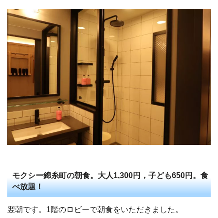
モクシー錦糸町の朝食。大人1,300円，子ども650円。食
べ放題！
翌朝です。1階のロビーで朝食をいただきました。