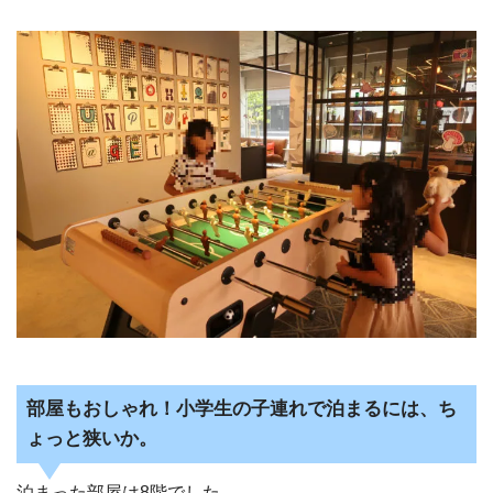
部屋もおしゃれ！小学生の子連れで泊まるには、ち
ょっと狭いか。
泊まった部屋は8階でした。