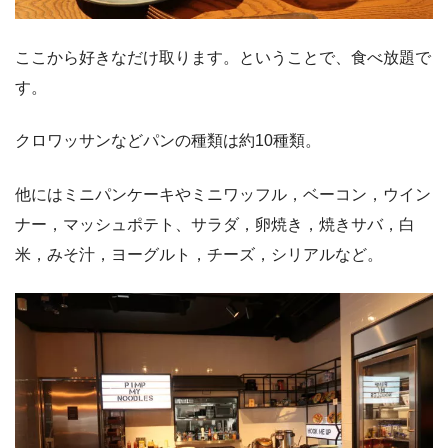
ここから好きなだけ取ります。ということで、食べ放題で
す。
クロワッサンなどパンの種類は約10種類。
他にはミニパンケーキやミニワッフル，ベーコン，ウイン
ナー，マッシュポテト、サラダ，卵焼き，焼きサバ，白
米，みそ汁，ヨーグルト，チーズ，シリアルなど。