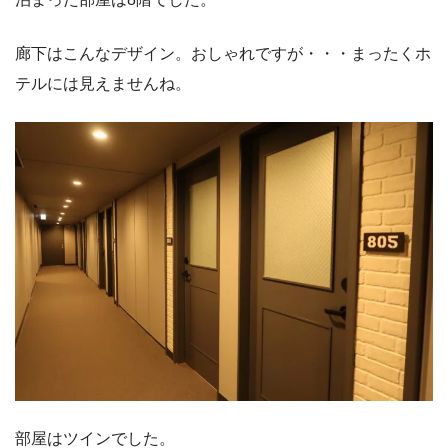
廊下はこんなデザイン。おしゃれですが・・・まったくホ
テルには見えませんね。
部屋はツインでした。