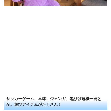
サッカーゲーム、卓球、ジェンガ、黒ひげ危機一発と
か。遊びアイテムがたくさん！