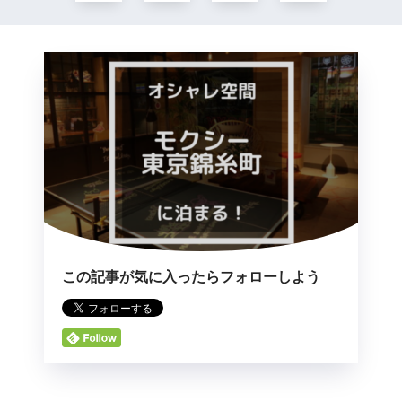
この記事が気に入ったらフォローしよう