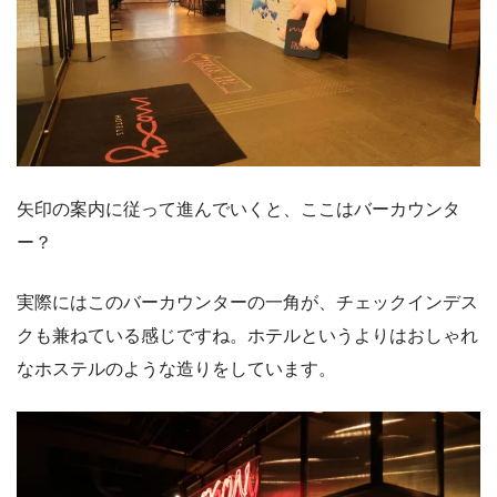
矢印の案内に従って進んでいくと、ここはバーカウンタ
ー？
実際にはこのバーカウンターの一角が、チェックインデス
クも兼ねている感じですね。ホテルというよりはおしゃれ
なホステルのような造りをしています。