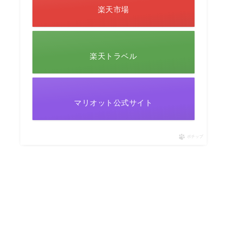
楽天市場
楽天トラベル
マリオット公式サイト
ポチップ