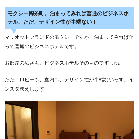
モクシー錦糸町。泊まってみれば普通のビジネスホ
テル。ただ、デザイン性が半端ない！
マリオットブランドのモクシーですが、泊まってみれば至
って普通のビジネスホテルです。
お部屋の広さも、ビジネスホテルそのものですしね。
ただ、ロビーも、室内も、デザイン性が半端ないっす。イ
ンスタ映えします！