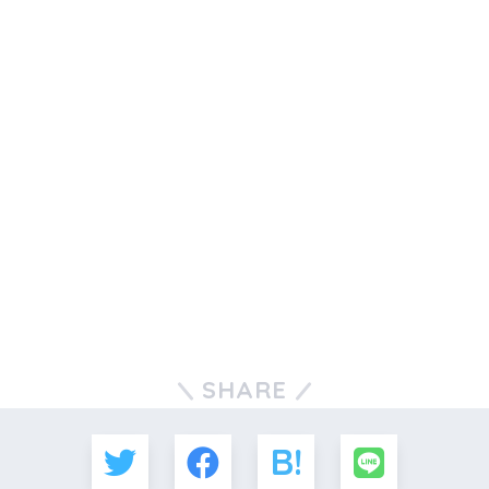
SHARE