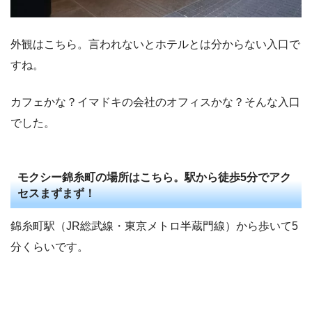
外観はこちら。言われないとホテルとは分からない入口で
すね。
カフェかな？イマドキの会社のオフィスかな？そんな入口
でした。
モクシー錦糸町の場所はこちら。駅から徒歩5分でアク
セスまずまず！
錦糸町駅（JR総武線・東京メトロ半蔵門線）から歩いて5
分くらいです。