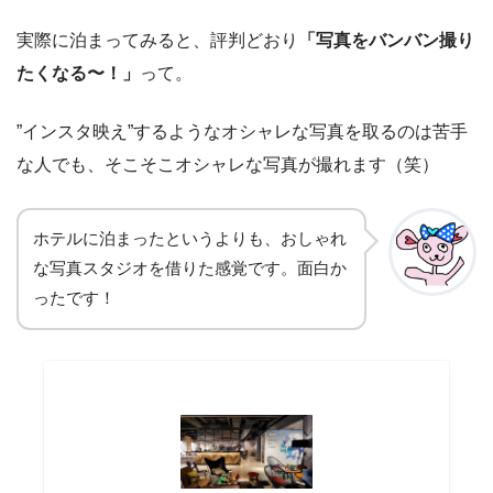
実際に泊まってみると、評判どおり
「写真をバンバン撮り
たくなる〜！」
って。
”インスタ映え”するようなオシャレな写真を取るのは苦手
な人でも、そこそこオシャレな写真が撮れます（笑）
ホテルに泊まったというよりも、おしゃれ
な写真スタジオを借りた感覚です。面白か
ったです！