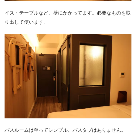
イス・テーブルなど、壁にかかってます。必要なものを取
り出して使います。
バスルームは至ってシンプル。バスタブはありません。