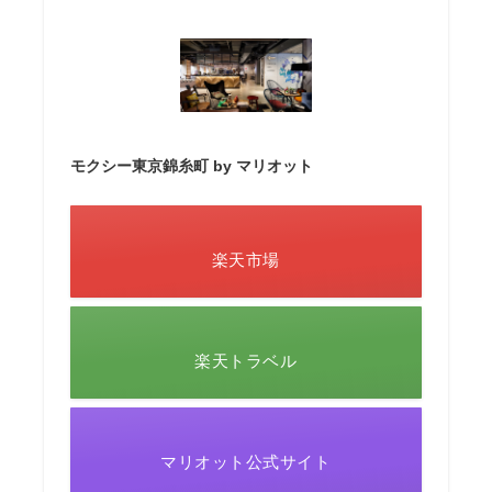
モクシー東京錦糸町 by マリオット
楽天市場
楽天トラベル
マリオット公式サイト