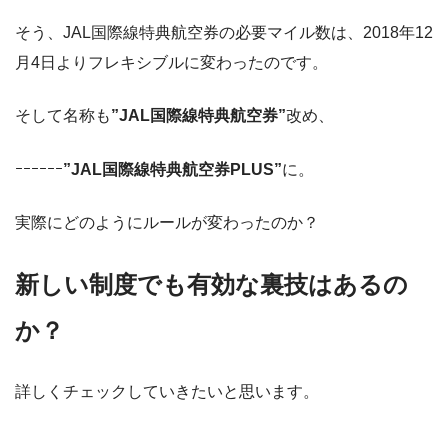
そう、JAL国際線特典航空券の必要マイル数は、2018年12
月4日よりフレキシブルに変わったのです。
そして名称も
”JAL国際線特典航空券”
改め、
ｰｰｰｰｰｰ
”JAL国際線特典航空券PLUS”
に。
実際にどのようにルールが変わったのか？
新しい制度でも有効な裏技はあるの
か？
詳しくチェックしていきたいと思います。