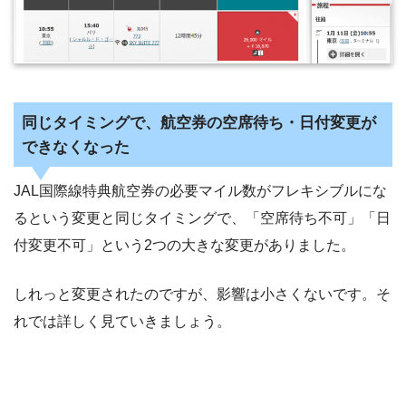
同じタイミングで、航空券の空席待ち・日付変更が
できなくなった
JAL国際線特典航空券の必要マイル数がフレキシブルにな
るという変更と同じタイミングで、「空席待ち不可」「日
付変更不可」という2つの大きな変更がありました。
しれっと変更されたのですが、影響は小さくないです。そ
れでは詳しく見ていきましょう。