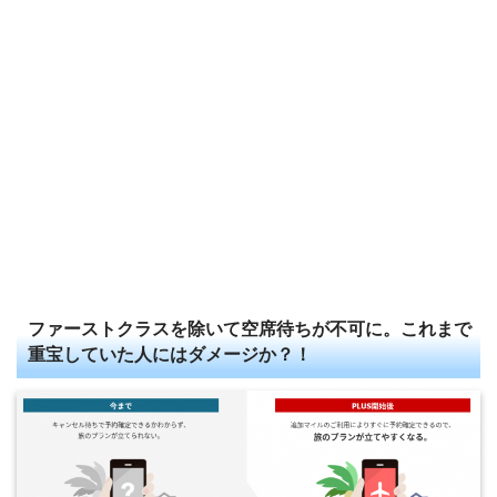
ファーストクラスを除いて空席待ちが不可に。これまで
重宝していた人にはダメージか？！