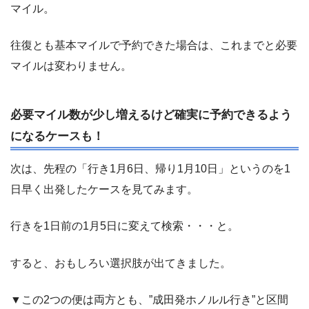
マイル。
往復とも基本マイルで予約できた場合は、これまでと必要
マイルは変わりません。
必要マイル数が少し増えるけど確実に予約できるよう
になるケースも！
次は、先程の「行き1月6日、帰り1月10日」というのを1
日早く出発したケースを見てみます。
行きを1日前の1月5日に変えて検索・・・と。
すると、おもしろい選択肢が出てきました。
▼この2つの便は両方とも、”成田発ホノルル行き”と区間