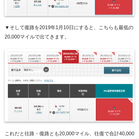
▼そして復路を2019年1月10日にすると、こちらも最低の
20,000マイルで出てきます。
これだと往路・復路とも20,000マイル、往復で合計40,000