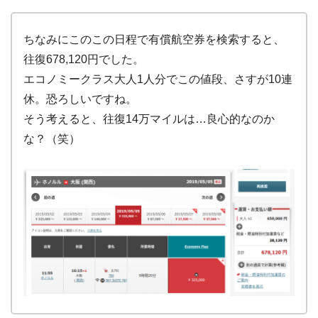
ちなみにこのこの日程で有償航空券を検索すると、
往復678,120円でした。
エコノミークラス大人1人分でこの値段、さすが10連
休。恐ろしいですね。
そう考えると、往復14万マイルは…良心的なのか
な？（笑）