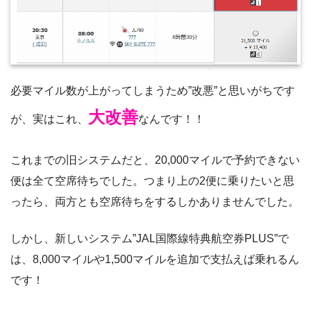
必要マイル数が上がってしまうため”改悪”と思いがちです
大改善
が、実はこれ、
なんです！！
これまでの旧システムだと、20,000マイルで予約できない
便は全て空席待ちでした。つまり上の2便に乗りたいと思
ったら、両方とも空席待ちをするしかありませんでした。
しかし、新しいシステム”JAL国際線特典航空券PLUS”で
は、8,000マイルや1,500マイルを追加で支払えば乗れるん
です！