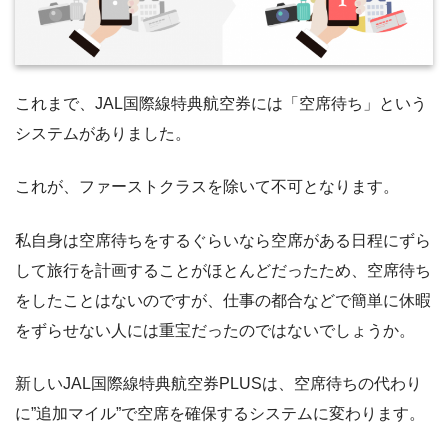
これまで、JAL国際線特典航空券には「空席待ち」という
システムがありました。
これが、ファーストクラスを除いて不可となります。
私自身は空席待ちをするぐらいなら空席がある日程にずら
して旅行を計画することがほとんどだったため、空席待ち
をしたことはないのですが、仕事の都合などで簡単に休暇
をずらせない人には重宝だったのではないでしょうか。
新しいJAL国際線特典航空券PLUSは、空席待ちの代わり
に”追加マイル”で空席を確保するシステムに変わります。