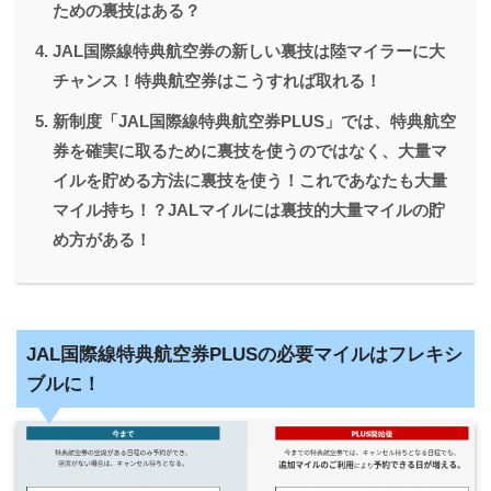
ための裏技はある？
JAL国際線特典航空券の新しい裏技は陸マイラーに大
チャンス！特典航空券はこうすれば取れる！
新制度「JAL国際線特典航空券PLUS」では、特典航空
券を確実に取るために裏技を使うのではなく、大量マ
イルを貯める方法に裏技を使う！これであなたも大量
マイル持ち！？JALマイルには裏技的大量マイルの貯
め方がある！
JAL国際線特典航空券PLUSの必要マイルはフレキシ
ブルに！