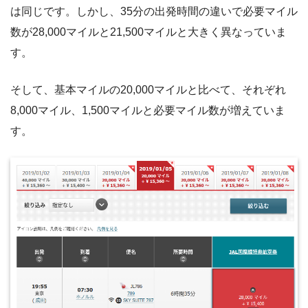
は同じです。しかし、35分の出発時間の違いで必要マイル
数が28,000マイルと21,500マイルと大きく異なっていま
す。
そして、基本マイルの20,000マイルと比べて、それぞれ
8,000マイル、1,500マイルと必要マイル数が増えていま
す。