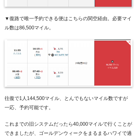
▼復路で唯一予約できる便はこちらの関空経由。必要マイ
ル数は86,500マイル。
往復で1人144,500マイル、とんでもないマイル数ですが
一応、予約可能です。
これまでの旧システムだったら40,000マイルで行くことが
できましたが、ゴールデンウィークをまるまるハワイで過