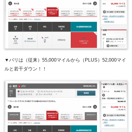
▼パリは（従来）55,000マイルから（PLUS）52,000マイ
ルと若干ダウン！！