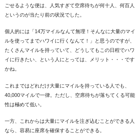
ごせるような便は、人気すぎて空席待ちが何十人、何百人
というのが当たり前の状況でした。
個人的には「14万マイルなんて無理！そんなに大量のマイ
ルを使ってまでハワイに行くなんて！」と思うのですが、
たくさんマイルを持っていて、どうしてもこの日程でハワ
イに行きたい、という人にとっては、メリット・・・です
かね。
これまではどれだけ大量にマイルを持っている人でも、
40,000マイルで一律。ただし、空席待ちが落ちてくる可能
性は極めて低い。
一方、これからは大量にマイルを注ぎ込むことができる人
なら、容易に座席を確保することができる。