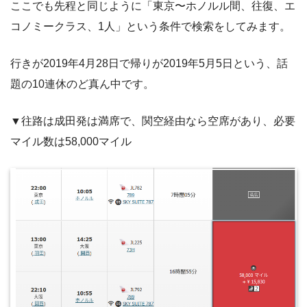
ここでも先程と同じように「東京〜ホノルル間、往復、エ
コノミークラス、1人」という条件で検索をしてみます。
行きが2019年4月28日で帰りが2019年5月5日という、話
題の10連休のど真ん中です。
▼往路は成田発は満席で、関空経由なら空席があり、必要
マイル数は58,000マイル