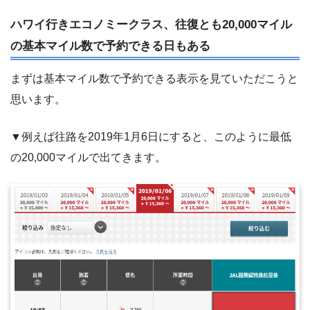
ハワイ行きエコノミークラス、往復とも20,000マイル
の基本マイル数で予約できる日もある
まずは基本マイル数で予約できる表示を見ていただこうと
思います。
▼例えば往路を2019年1月6日にすると、このように最低
の20,000マイルで出てきます。