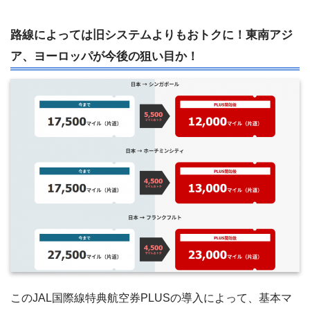
路線によっては旧システムよりもおトクに！東南アジ
ア、ヨーロッパが今後の狙い目か！
このJAL国際線特典航空券PLUSの導入によって、基本マ