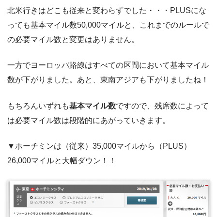
北米行きはどこも従来と変わらずでした・・・PLUSにな
っても基本マイル数50,000マイルと、これまでのルールで
の必要マイル数と変更はありません。
一方でヨーロッパ路線はすべての区間において基本マイル
数が下がりました。あと、東南アジアも下がりましたね！
もちろんいずれも
基本マイル数
ですので、残席数によって
は必要マイル数は段階的にあがっていきます。
▼ホーチミンは（従来）35,000マイルから（PLUS）
26,000マイルと大幅ダウン！！