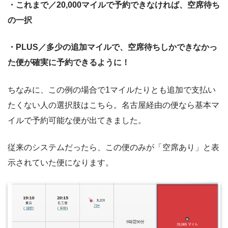
・これまで／20,000マイルで予約できなければ、空席待ち
の一択
・PLUS／多少の追加マイルで、空席待ちしかできなかっ
た便が確実に予約できるように！
ちなみに、この例の場合で1マイルたりとも追加で支払い
たくない人の選択肢はこちら。名古屋経由の便なら基本マ
イルで予約可能な便が出てきました。
従来のシステムだったら、この便のみが「空席あり」と表
示されていた便になります。