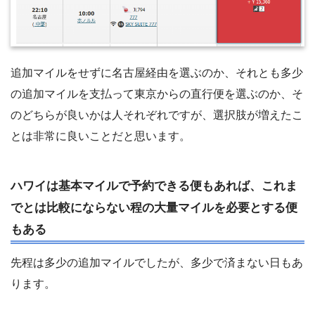
追加マイルをせずに名古屋経由を選ぶのか、それとも多少
の追加マイルを支払って東京からの直行便を選ぶのか、そ
のどちらが良いかは人それぞれですが、選択肢が増えたこ
とは非常に良いことだと思います。
ハワイは基本マイルで予約できる便もあれば、これま
でとは比較にならない程の大量マイルを必要とする便
もある
先程は多少の追加マイルでしたが、多少で済まない日もあ
ります。