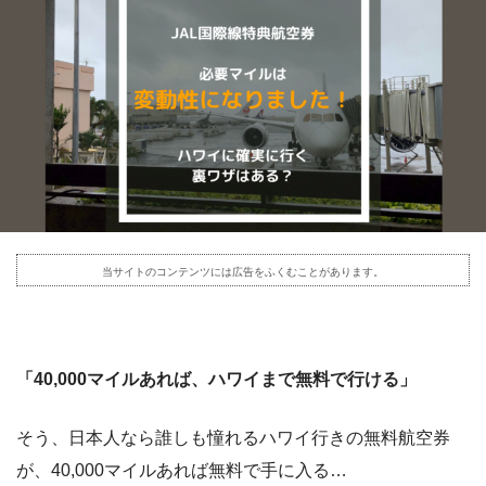
当サイトのコンテンツには広告をふくむことがあります。
「40,000マイルあれば、ハワイまで無料で行ける」
そう、日本人なら誰しも憧れるハワイ行きの無料航空券
が、40,000マイルあれば無料で手に入る…