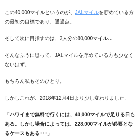
この40,000マイルというのが、
JALマイル
を貯めている方
の最初の目標であり、通過点。
そして次に目指すのは、2人分の80,000マイル…
そんなふうに思って、JALマイルを貯めている方も少なく
ないはず。
もちろん私もそのひとり。
しかしこれが、2018年12月4日より少し変わりました。
「ハワイまで無料で行くには、40,000マイルで足りる日も
ある。
しかし場合によっては、228,000マイルが必要とな
るケースもある･･･」