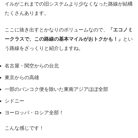
イルがこれまでの旧システムより少なくなった路線が結構
たくさんあります。
ここに抜き出すとかなりのボリュームなので、
「エコノミ
ークラスで、この路線の基本マイルがおトクかも！」
とい
う路線をざっくりと紹介しますね。
名古屋・関空からの台北
東京からの高雄
一部のバンコク便を除いた東南アジアほぼ全部
シドニー
ヨーロッパ・ロシア全部！
こんな感じです！