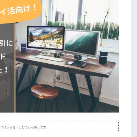
ツには広告をふくむことがあります。