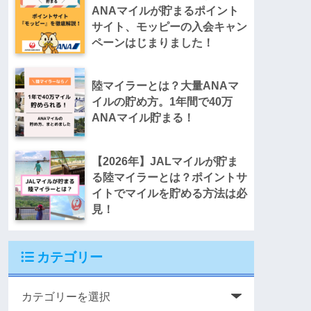
ANAマイルが貯まるポイント
サイト、モッピーの入会キャン
ペーンはじまりました！
陸マイラーとは？大量ANAマ
イルの貯め方。1年間で40万
ANAマイル貯まる！
【2026年】JALマイルが貯ま
る陸マイラーとは？ポイントサ
イトでマイルを貯める方法は必
見！
カテゴリー