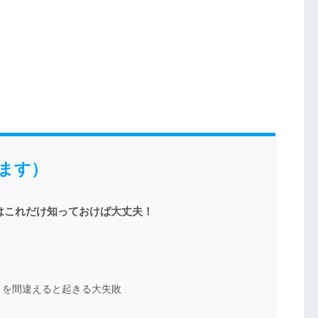
ます）
はこれだけ知っておけば大丈夫！
」を間違えると起きる大失敗