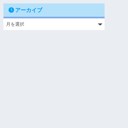
アーカイブ