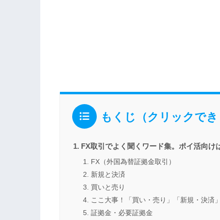
もくじ（クリックでき
FX取引でよく聞くワード集。ポイ活向け
FX（外国為替証拠金取引）
新規と決済
買いと売り
ここ大事！「買い・売り」「新規・決済
証拠金・必要証拠金