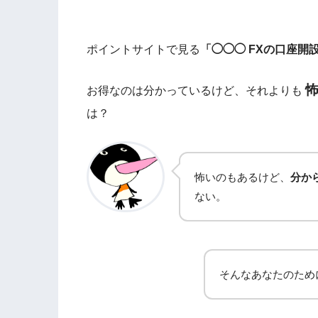
ポイントサイトで見る
「◯◯◯ FXの口座開設
お得なのは分かっているけど、それよりも
は？
怖いのもあるけど、
分か
ない。
そんなあなたのため