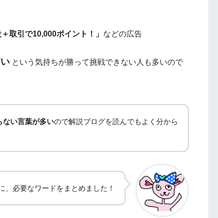
＋取引で10,000ポイント！」
などの広告
怖い
という気持ちが勝って挑戦できない人も多いので
らない言葉が多い
ので解説ブログを読んでもよく分から
に、必要なワードをまとめました！