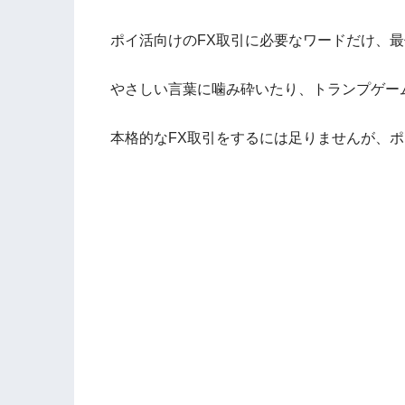
ポイ活向けのFX取引に必要なワードだけ、
やさしい言葉に噛み砕いたり、トランプゲー
本格的なFX取引をするには足りませんが、ポ