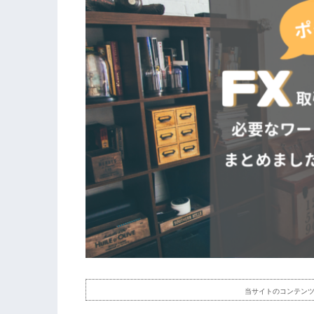
当サイトのコンテン