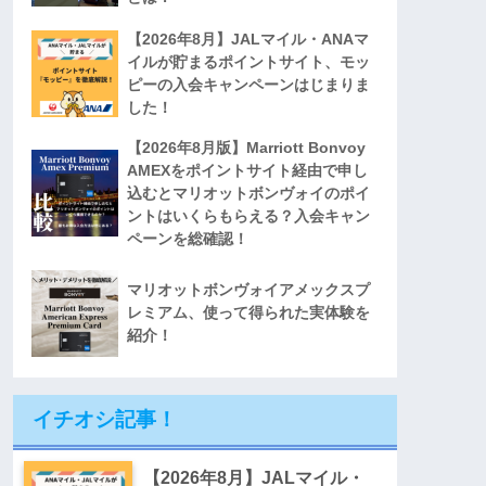
【2026年8月】JALマイル・ANAマ
イルが貯まるポイントサイト、モッ
ピーの入会キャンペーンはじまりま
した！
【2026年8月版】Marriott Bonvoy
AMEXをポイントサイト経由で申し
込むとマリオットボンヴォイのポイ
ントはいくらもらえる？入会キャン
ペーンを総確認！
マリオットボンヴォイアメックスプ
レミアム、使って得られた実体験を
紹介！
イチオシ記事！
【2026年8月】JALマイル・